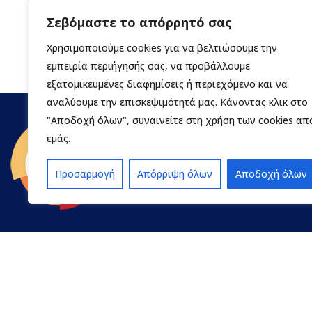
Σεβόμαστε το απόρρητό σας
Χρησιμοποιούμε cookies για να βελτιώσουμε την
εμπειρία περιήγησής σας, να προβάλλουμε
εξατομικευμένες διαφημίσεις ή περιεχόμενο και να
αναλύουμε την επισκεψιμότητά μας. Κάνοντας κλικ στο
"Αποδοχή όλων", συναινείτε στη χρήση των cookies απ
εμάς.
Προσαρμογή
Απόρριψη όλων
Αποδοχή όλων
Contact
Η ΠΕΔ