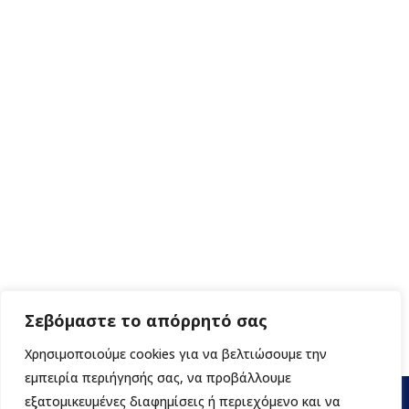
Σεβόμαστε το απόρρητό σας
Χρησιμοποιούμε cookies για να βελτιώσουμε την
εμπειρία περιήγησής σας, να προβάλλουμε
εξατομικευμένες διαφημίσεις ή περιεχόμενο και να