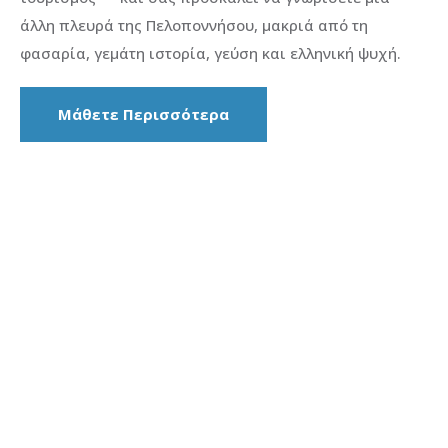
άλλη πλευρά της Πελοποννήσου, μακριά από τη
φασαρία, γεμάτη ιστορία, γεύση και ελληνική ψυχή.
Μάθετε Περισσότερα