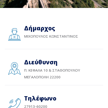
Δήμαρχος
ΜΙΧΟΠΟΥΛΟΣ ΚΩΝΣΤΑΝΤΙΝΟΣ
Διεύθυνση
Π. ΚΕΦΑΛΑ 10 & ΣΤΑΘΟΠΟΥΛΟΥ
ΜΕΓΑΛΟΠΟΛΗ 22200
Τηλέφωνο
27913-60200