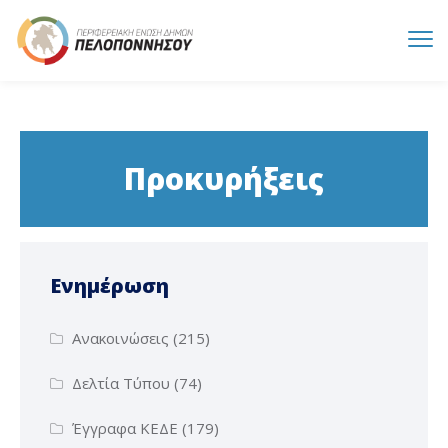
Προκυρήξεις
Ενημέρωση
Ανακοινώσεις
(215)
Δελτία Τύπου
(74)
Έγγραφα ΚΕΔΕ
(179)