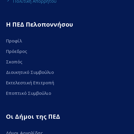
Πολιτική Απορρήτου
Η ΠΕΔ Πελοποννήσου
Προφίλ
Πρόεδρος
Σκοπός
Διοικητικό Συμβούλιο
Εκτελεστική Επιτροπή
Εποπτικό Συμβούλιο
Οι Δήμοι της ΠΕΔ
Δήμοι Αργολίδας