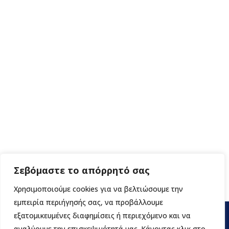
Σεβόμαστε το απόρρητό σας
Χρησιμοποιούμε cookies για να βελτιώσουμε την
εμπειρία περιήγησής σας, να προβάλλουμε
εξατομικευμένες διαφημίσεις ή περιεχόμενο και να
αναλύουμε την επισκεψιμότητά μας. Κάνοντας κλικ στο