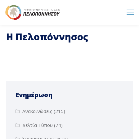
Η Πελοπόννησος
Ενημέρωση
Ανακοινώσεις
(215)
Δελτία Τύπου
(74)
Έγγραφα ΚΕΔΕ
(179)