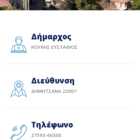
Δήμαρχος
ΚΟΥΛΗΣ ΕΥΣΤΑΘΙΟΣ
Διεύθυνση
ΔΗΜΗΤΣΑΝΑ 22007
Τηλέφωνο
27593-60300