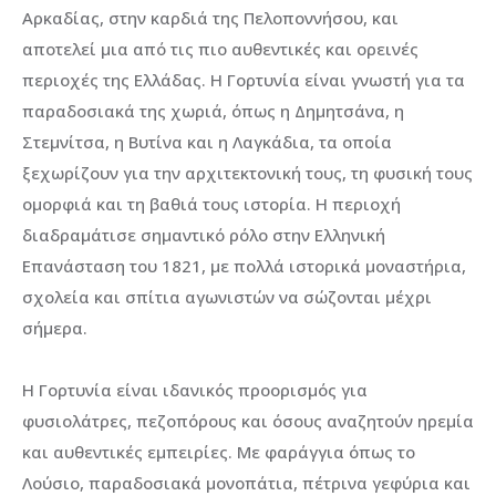
Αρκαδίας, στην καρδιά της Πελοποννήσου, και
αποτελεί μια από τις πιο αυθεντικές και ορεινές
περιοχές της Ελλάδας. Η Γορτυνία είναι γνωστή για τα
παραδοσιακά της χωριά, όπως η Δημητσάνα, η
Στεμνίτσα, η Βυτίνα και η Λαγκάδια, τα οποία
ξεχωρίζουν για την αρχιτεκτονική τους, τη φυσική τους
ομορφιά και τη βαθιά τους ιστορία. Η περιοχή
διαδραμάτισε σημαντικό ρόλο στην Ελληνική
Επανάσταση του 1821, με πολλά ιστορικά μοναστήρια,
σχολεία και σπίτια αγωνιστών να σώζονται μέχρι
σήμερα.
Η Γορτυνία είναι ιδανικός προορισμός για
φυσιολάτρες, πεζοπόρους και όσους αναζητούν ηρεμία
και αυθεντικές εμπειρίες. Με φαράγγια όπως το
Λούσιο, παραδοσιακά μονοπάτια, πέτρινα γεφύρια και