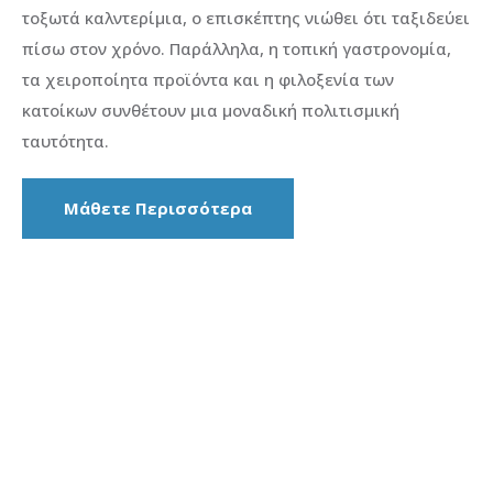
τοξωτά καλντερίμια, ο επισκέπτης νιώθει ότι ταξιδεύει
πίσω στον χρόνο. Παράλληλα, η τοπική γαστρονομία,
τα χειροποίητα προϊόντα και η φιλοξενία των
κατοίκων συνθέτουν μια μοναδική πολιτισμική
ταυτότητα.
Μάθετε Περισσότερα