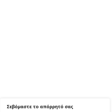
Σεβόμαστε το απόρρητό σας