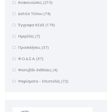
Ανακοινώσεις
(215)
Δελτία Τύπου
(74)
Έγγραφα ΚΕΔΕ
(179)
Ημερίδες
(7)
Προσκλήσεις
(37)
Φ.Ο.Δ.Σ.Α.
(37)
Φεστιβάλ-Εκθέσεις
(4)
Ψηφίσματα – Επιστολές
(72)