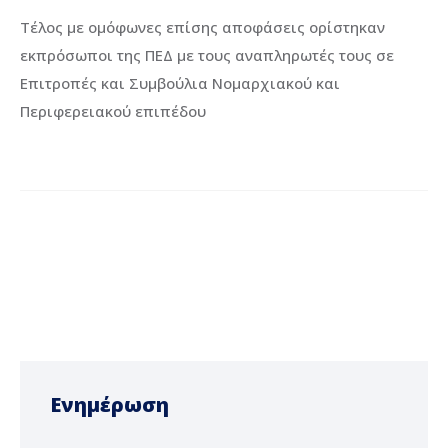
Τέλος με ομόφωνες επίσης αποφάσεις ορίστηκαν
εκπρόσωποι της ΠΕΔ με τους αναπληρωτές τους σε
Επιτροπές και Συμβούλια Νομαρχιακού και
Περιφερειακού επιπέδου
Ενημέρωση