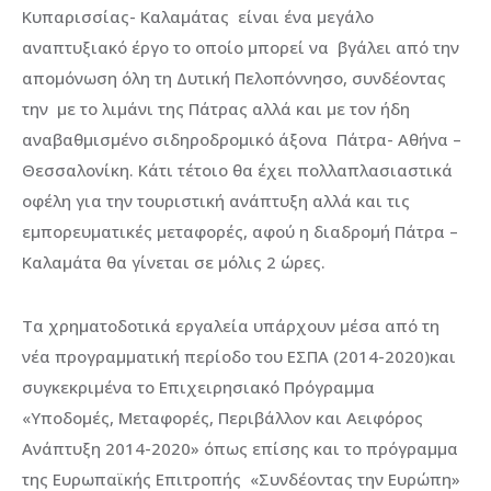
Κυπαρισσίας- Καλαμάτας είναι ένα μεγάλο
αναπτυξιακό έργο το οποίο μπορεί να βγάλει από την
απομόνωση όλη τη Δυτική Πελοπόννησο, συνδέοντας
την με το λιμάνι της Πάτρας αλλά και με τον ήδη
αναβαθμισμένο σιδηροδρομικό άξονα Πάτρα- Αθήνα –
Θεσσαλονίκη. Κάτι τέτοιο θα έχει πολλαπλασιαστικά
οφέλη για την τουριστική ανάπτυξη αλλά και τις
εμπορευματικές μεταφορές, αφού η διαδρομή Πάτρα –
Καλαμάτα θα γίνεται σε μόλις 2 ώρες.
Τα χρηματοδοτικά εργαλεία υπάρχουν μέσα από τη
νέα προγραμματική περίοδο του ΕΣΠΑ (2014-2020)και
συγκεκριμένα το Επιχειρησιακό Πρόγραμμα
«Υποδομές, Μεταφορές, Περιβάλλον και Αειφόρος
Ανάπτυξη 2014-2020» όπως επίσης και το πρόγραμμα
της Ευρωπαϊκής Επιτροπής «Συνδέοντας την Ευρώπη»