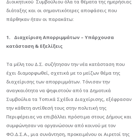
Διοικητικού Συμβούλιου όλα τα θέματα της ημερήσιας
διάταξης και οι σημαντικότερες αποφάσεις που
πάρθηκαν ήταν οι παρακάτω:
1.
Διαχείριση Απορριμμάτων
– Υπάρχουσα
κατάσταση & Εξελίξεις
Τα μέλη του Δ.Σ. συζήτησαν την νέα κατάσταση που
έχει διαμορφωθεί, σχετικά με το μείζων θέμα της
διαχείρισης των απορριμμάτων. Τόνισαν την
αναγκαιότητα να ψηφιστούν από τα Δημοτικά
Συμβούλια τα Τοπικά Σχέδια Διαχείρισης, εξέφρασαν
την κάθετη αντίθεσή τους στην πολιτική της
Περιφέρειας να επιβάλλει πρόστιμα στους Δήμους και
συμφώνησαν να οργανώσουν από κοινού με τον
ΦΟ.Δ.Σ.Α., μια συνάντηση, προκειμένου οι Αιρετοί της