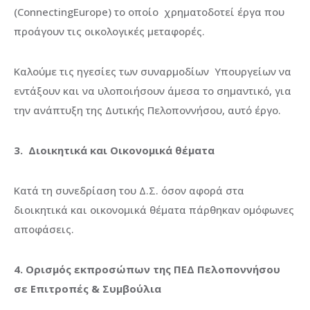
(ConnectingEurope) το οποίο χρηματοδοτεί έργα που
προάγουν τις οικολογικές μεταφορές.
Καλούμε τις ηγεσίες των συναρμοδίων Υπουργείων να
εντάξουν και να υλοποιήσουν άμεσα το σημαντικό, για
την ανάπτυξη της Δυτικής Πελοποννήσου, αυτό έργο.
3.
Διοικητικά και Οικονομικά θέματα
Κατά τη συνεδρίαση του Δ.Σ. όσον αφορά στα
διοικητικά και οικονομικά θέματα πάρθηκαν ομόφωνες
αποφάσεις.
4.
Ορισμός εκπροσώπων της ΠΕΔ Πελοποννήσου
σε Επιτροπές & Συμβούλια