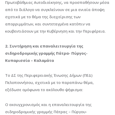
Πρωτοβάθμιας Αυτοδιοίκησης, να προσπαθήσουν μέσα
από το διάλογο να συγκλείνουν σε μια ενιαία άποψη
σχετικά με το θέμα της διαχείρισης των
απορριμμάτων, και συντεταγμένα κατόπιν να
κουβεντιάσουν με την Κυβέρνηση και την Περιφέρεια.
2.
Συντήρηση και επαναλειτουργία της
σιδηροδρομικής γραμμής Πάτρα- Πύργος-
Κυπαρισσία – Καλαμάτα
Το ΔΣ της Περιφερειακής Ένωσης Δήμων (ΠΕΔ)
Πελοποννήσου, σχετικά με το παραπάνω θέμα,
εξέδωσε ομόφωνα το ακόλουθο ψήφισμα:
Ο εκσυγχρονισμός και η επαναλειτουργία της
σιδηροδρομικής γραμμής Πάτρας – Πύργου-