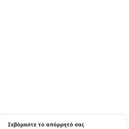
Σεβόμαστε το απόρρητό σας