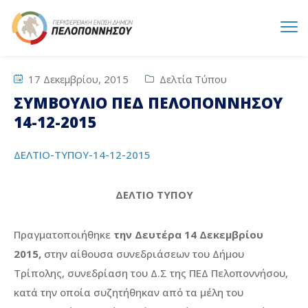
17 Δεκεμβρίου, 2015
Δελτία Τύπου
ΣΥΜΒΟΥΛΙΟ ΠΕΔ ΠΕΛΟΠΟΝΝΗΣΟΥ
14-12-2015
ΔΕΛΤΙO-ΤΥΠΟΥ-14-12-2015
ΔΕΛΤΙΟ ΤΥΠΟΥ
Πραγματοποιήθηκε
την Δευτέρα 14 Δεκεμβρίου
2015,
στην αίθουσα συνεδριάσεων του Δήμου
Τρίπολης, συνεδρίαση του Δ.Σ της ΠΕΔ Πελοποννήσου,
κατά την οποία συζητήθηκαν από τα μέλη του