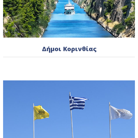
Δήμοι Κορινθίας