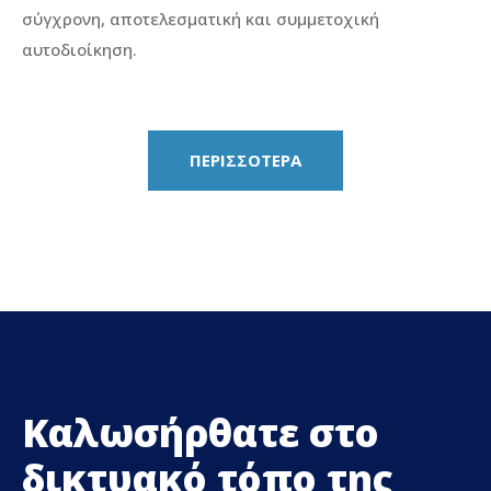
σύγχρονη, αποτελεσματική και συμμετοχική
αυτοδιοίκηση.
ΠΕΡΙΣΣΟΤΕΡΑ
Καλωσήρθατε στο
δικτυακό τόπο της