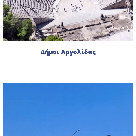
Δήμοι Αργολίδας