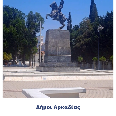
Δήμοι Αρκαδίας