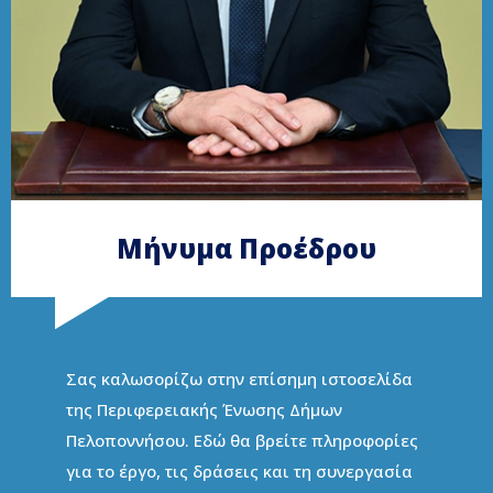
Μήνυμα Προέδρου
Σας καλωσορίζω στην επίσημη ιστοσελίδα
της Περιφερειακής Ένωσης Δήμων
Πελοποννήσου. Εδώ θα βρείτε πληροφορίες
για το έργο, τις δράσεις και τη συνεργασία