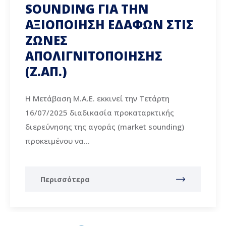
SOUNDING ΓΙΑ ΤΗΝ
ΑΞΙΟΠΟΙΗΣΗ ΕΔΑΦΩΝ ΣΤΙΣ
ΖΩΝΕΣ
ΑΠΟΛΙΓΝΙΤΟΠΟΙΗΣΗΣ
(Ζ.ΑΠ.)
Η Μετάβαση Μ.Α.Ε. εκκινεί την Τετάρτη
16/07/2025 διαδικασία προκαταρκτικής
διερεύνησης της αγοράς (market sounding)
προκειμένου να...
Περισσότερα