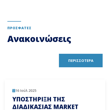
ΠΡΟΣΦΑΤΕΣ
Ανακοινώσεις
ΠΕΡΙΣΣΟΤΕΡΑ
16 Ιούλ 2025
ΥΠΟΣΤΗΡΙΞΗ ΤΗΣ
ΔΙΑΔΙΚΑΣΙΑΣ MARKET