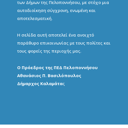
των Δήμων της Πελοποννήσου, με στόχο μια
αυτοδιοίκηση σύγχρονη, ενωμένη και
αποτελεσματική.
Η σελίδα αυτή αποτελεί ένα ανοιχτό
παράθυρο επικοινωνίας με τους πολίτες και
τους φορείς της περιοχής μας.
Ο Πρόεδρος της ΠΕΔ Πελοποννήσου
Αθανάσιος Π. Βασιλόπουλος
Δήμαρχος Καλαμάτα
ς