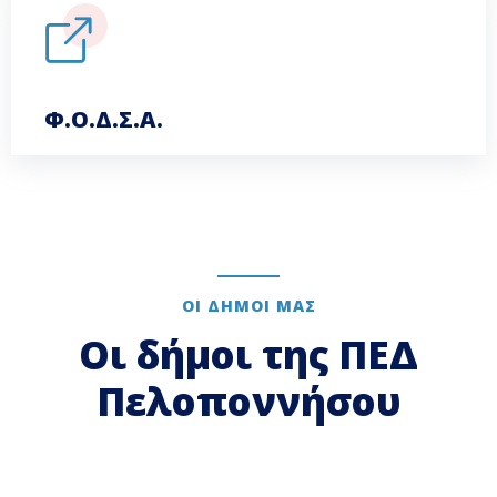
Φ.Ο.Δ.Σ.Α.
ΟΙ ΔΗΜΟΙ ΜΑΣ
Οι δήμοι της ΠΕΔ
Πελοποννήσου