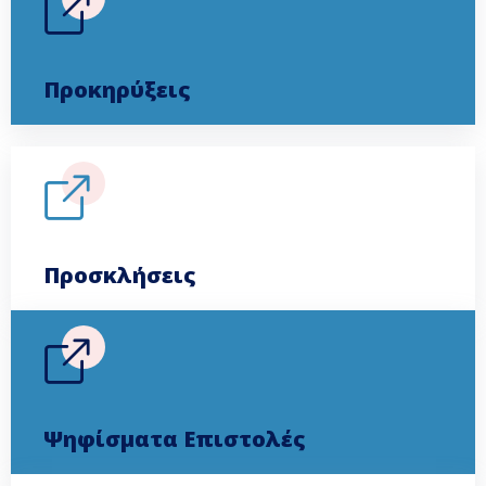
Προσκλήσεις
Ψηφίσματα Επιστολές