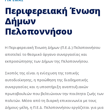
Περιφερειακή Ένωση
Δήμων
Πελοποννήσου
Η Περιφερειακή Ένωση Δήμων (Π.Ε.Δ.) Πελοποννήσου
αποτελεί το θεσμικό όργανο συνεργασίας και
εκπροσώπησης των Δήμων της Πελοποννήσου.
Σκοπός της είναι η ενίσχυση της τοπικής
αυτοδιοίκησης, η προώθηση της διαδημοτικής
συνεργασίας και η υποστήριξη αναπτυξιακών
πρωτοβουλιών που βελτιώνουν την ποιότητα ζωής των
πολιτών. Μέσα από τη διαρκή επικοινωνία με τους
Δήμους-μέλη, η Π.Ε.Δ. Πελοποννήσου εργάζεται για μια