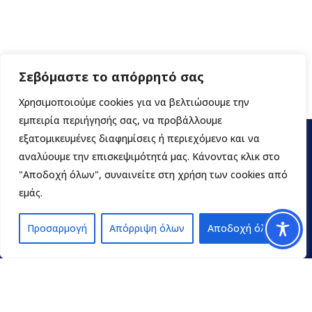
Σεβόμαστε το απόρρητό σας
Χρησιμοποιούμε cookies για να βελτιώσουμε την
εμπειρία περιήγησής σας, να προβάλλουμε
εξατομικευμένες διαφημίσεις ή περιεχόμενο και να
αναλύουμε την επισκεψιμότητά μας. Κάνοντας κλικ στο
"Αποδοχή όλων", συναινείτε στη χρήση των cookies από
εμάς.
Προσαρμογή
Απόρριψη όλων
Αποδοχή όλων