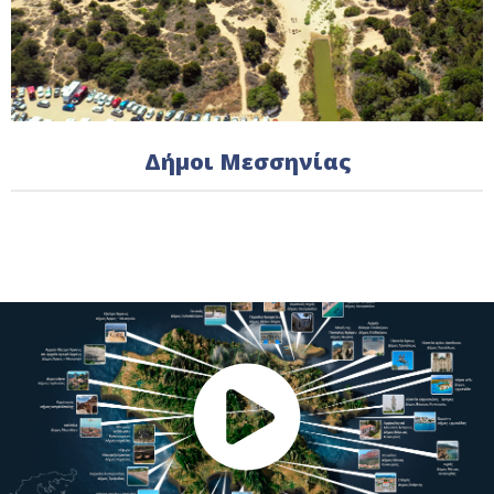
Δήμοι Μεσσηνίας