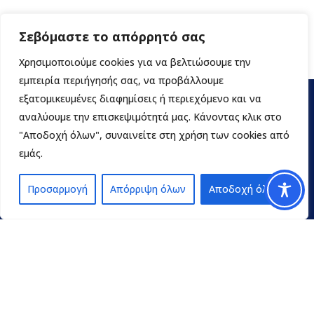
Σεβόμαστε το απόρρητό σας
Χρησιμοποιούμε cookies για να βελτιώσουμε την
εμπειρία περιήγησής σας, να προβάλλουμε
εξατομικευμένες διαφημίσεις ή περιεχόμενο και να
αναλύουμε την επισκεψιμότητά μας. Κάνοντας κλικ στο
"Αποδοχή όλων", συναινείτε στη χρήση των cookies από
εμάς.
Προσαρμογή
Απόρριψη όλων
Αποδοχή όλων
Contact