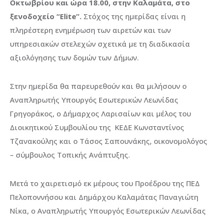
Οκτωβρίου και ώρα 18.00, στην Καλαμάτα, στο
ξενοδοχείο “Elite”.
Στόχος της ημερίδας είναι η
πληρέστερη ενημέρωση των αιρετών και των
υπηρεσιακών στελεχών σχετικά με τη διαδικασία
αξιολόγησης των δομών των Δήμων.
Στην ημερίδα θα παρευρεθούν και θα μιλήσουν ο
Αναπληρωτής Υπουργός Εσωτερικών Λεωνίδας
Γρηγοράκος, ο Δήμαρχος Λαρισαίων και μέλος του
Διοικητικού Συμβουλίου της ΚΕΔΕ Κωνσταντίνος
Τζανακούλης και ο Τάσος Σαπουνάκης, οικονομολόγος
– σύμβουλος Τοπικής Ανάπτυξης.
Μετά το χαιρετισμό εκ μέρους του Προέδρου της ΠΕΔ
Πελοποννήσου και Δημάρχου Καλαμάτας Παναγιώτη
Νίκα, ο Αναπληρωτής Υπουργός Εσωτερικών Λεωνίδας