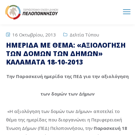
16 Οκτωβρίου, 2013
Δελτία Τύπου
ΗΜΕΡΙΔΑ ΜΕ ΘΕΜΑ: «ΑΞΙΟΛΟΓΗΣΗ
ΤΩΝ ΔΟΜΩΝ ΤΩΝ ΔΗΜΩΝ»
ΚΑΛΑΜΑΤΑ 18-10-2013
Την Παρασκευή ημερίδα της ΠΕΔ για την αξιολόγηση
των δομών των Δήμων
«Η αξιολόγηση των δομών των Δήμων» αποτελεί το
θέμα της ημερίδας που διοργανώνει η Περιφερειακή
Ένωση Δήμων (ΠΕΔ) Πελοποννήσου, την
Παρασκευή 18