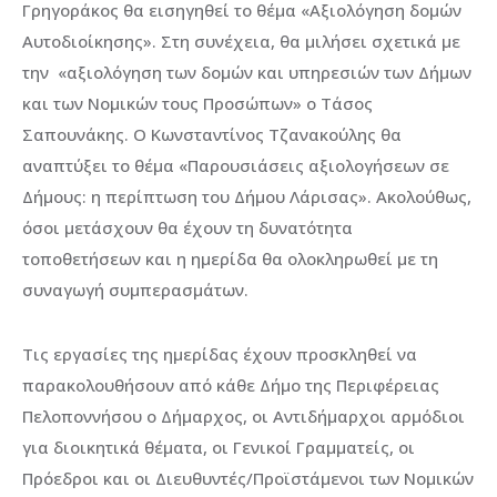
Γρηγοράκος θα εισηγηθεί το θέμα «Αξιολόγηση δομών
Αυτοδιοίκησης». Στη συνέχεια, θα μιλήσει σχετικά με
την «αξιολόγηση των δομών και υπηρεσιών των Δήμων
και των Νομικών τους Προσώπων» ο Τάσος
Σαπουνάκης. Ο Κωνσταντίνος Τζανακούλης θα
αναπτύξει το θέμα «Παρουσιάσεις αξιολογήσεων σε
Δήμους: η περίπτωση του Δήμου Λάρισας». Ακολούθως,
όσοι μετάσχουν θα έχουν τη δυνατότητα
τοποθετήσεων και η ημερίδα θα ολοκληρωθεί με τη
συναγωγή συμπερασμάτων.
Τις εργασίες της ημερίδας έχουν προσκληθεί να
παρακολουθήσουν από κάθε Δήμο της Περιφέρειας
Πελοποννήσου ο Δήμαρχος, οι Αντιδήμαρχοι αρμόδιοι
για διοικητικά θέματα, οι Γενικοί Γραμματείς, οι
Πρόεδροι και οι Διευθυντές/Προϊστάμενοι των Νομικών