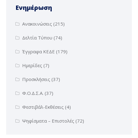
Ενημέρωση
Ανακοινώσεις
(215)
Δελτία Τύπου
(74)
Έγγραφα ΚΕΔΕ
(179)
Ημερίδες
(7)
Προσκλήσεις
(37)
Φ.Ο.Δ.Σ.Α.
(37)
Φεστιβάλ-Εκθέσεις
(4)
Ψηφίσματα – Επιστολές
(72)