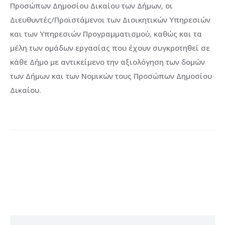
Προσώπων Δημοσίου Δικαίου των Δήμων, οι
Διευθυντές/Προϊστάμενοι των Διοικητικών Υπηρεσιών
και των Υπηρεσιών Προγραμματισμού, καθώς και τα
μέλη των ομάδων εργασίας που έχουν συγκροτηθεί σε
κάθε Δήμο με αντικείμενο την αξιολόγηση των δομών
των Δήμων και των Νομικών τους Προσώπων Δημοσίου
Δικαίου.