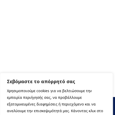
Σεβόμαστε το απόρρητό σας
Χρησιμοποιούμε cookies για να βελτιώσουμε την
εμπειρία περιήγησής σας, να προβάλλουμε
εξατομικευμένες διαφημίσεις ή περιεχόμενο και να
αναλύουμε την επισκεψιμότητά μας. Κάνοντας κλικ στο