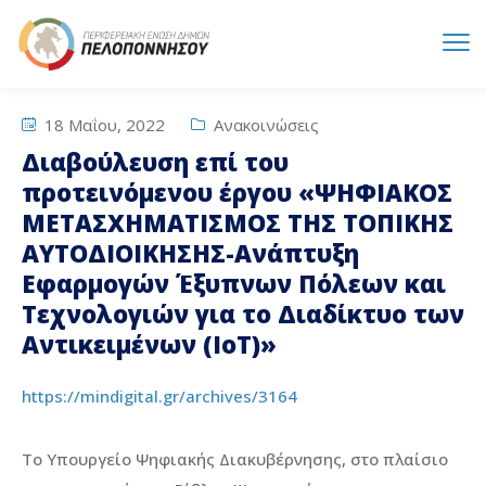
18 Μαΐου, 2022
Ανακοινώσεις
Διαβούλευση επί του
προτεινόμενου έργου «ΨΗΦΙΑΚΟΣ
ΜΕΤΑΣΧΗΜΑΤΙΣΜΟΣ ΤΗΣ ΤΟΠΙΚΗΣ
ΑΥΤΟΔΙΟΙΚΗΣΗΣ-Ανάπτυξη
Εφαρμογών Έξυπνων Πόλεων και
Τεχνολογιών για το Διαδίκτυο των
Αντικειμένων (IoT)»
https://mindigital.gr/archives/3164
Το Υπουργείο Ψηφιακής Διακυβέρνησης, στο πλαίσιο