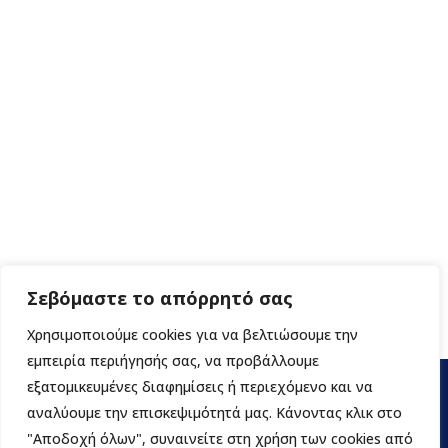
Σεβόμαστε το απόρρητό σας
Χρησιμοποιούμε cookies για να βελτιώσουμε την
εμπειρία περιήγησής σας, να προβάλλουμε
εξατομικευμένες διαφημίσεις ή περιεχόμενο και να
αναλύουμε την επισκεψιμότητά μας. Κάνοντας κλικ στο
"Αποδοχή όλων", συναινείτε στη χρήση των cookies από