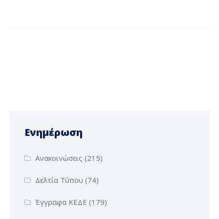
Ενημέρωση
Ανακοινώσεις
(215)
Δελτία Τύπου
(74)
Έγγραφα ΚΕΔΕ
(179)