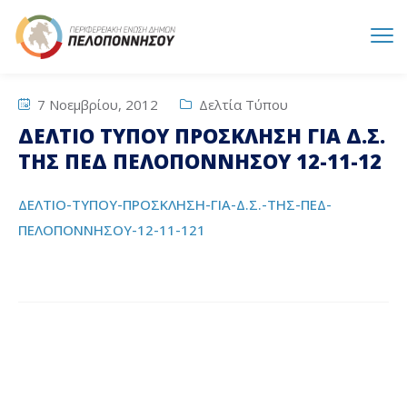
7 Νοεμβρίου, 2012
Δελτία Τύπου
ΔΕΛΤΙΟ ΤΥΠΟΥ ΠΡΟΣΚΛΗΣΗ ΓΙΑ Δ.Σ.
ΤΗΣ ΠΕΔ ΠΕΛΟΠΟΝΝΗΣΟΥ 12-11-12
ΔΕΛΤΙΟ-ΤΥΠΟΥ-ΠΡΟΣΚΛΗΣΗ-ΓΙΑ-Δ.Σ.-ΤΗΣ-ΠΕΔ-
ΠΕΛΟΠΟΝΝΗΣΟΥ-12-11-121