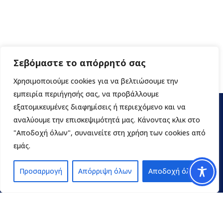
Σεβόμαστε το απόρρητό σας
Χρησιμοποιούμε cookies για να βελτιώσουμε την
εμπειρία περιήγησής σας, να προβάλλουμε
εξατομικευμένες διαφημίσεις ή περιεχόμενο και να
αναλύουμε την επισκεψιμότητά μας. Κάνοντας κλικ στο
"Αποδοχή όλων", συναινείτε στη χρήση των cookies από
εμάς.
Προσαρμογή
Απόρριψη όλων
Αποδοχή όλων