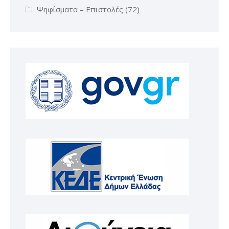
Ψηφίσματα – Επιστολές
(72)