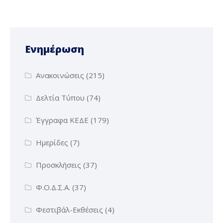
Ενημέρωση
Ανακοινώσεις
(215)
Δελτία Τύπου
(74)
Έγγραφα ΚΕΔΕ
(179)
Ημερίδες
(7)
Προσκλήσεις
(37)
Φ.Ο.Δ.Σ.Α.
(37)
Φεστιβάλ-Εκθέσεις
(4)