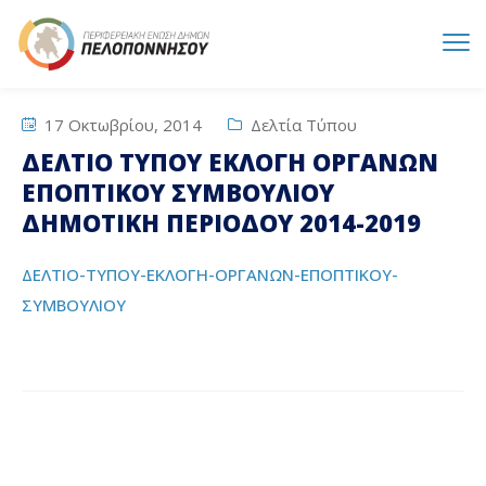
17 Οκτωβρίου, 2014
Δελτία Τύπου
ΔΕΛΤΙΟ ΤΥΠΟΥ ΕΚΛΟΓΗ ΟΡΓΑΝΩΝ
ΕΠΟΠΤΙΚΟΥ ΣΥΜΒΟΥΛΙΟΥ
ΔΗΜΟΤΙΚΗ ΠΕΡΙΟΔΟΥ 2014-2019
ΔΕΛΤΙΟ-ΤΥΠΟΥ-ΕΚΛΟΓΗ-ΟΡΓΑΝΩΝ-ΕΠΟΠΤΙΚΟΥ-
ΣΥΜΒΟΥΛΙΟΥ