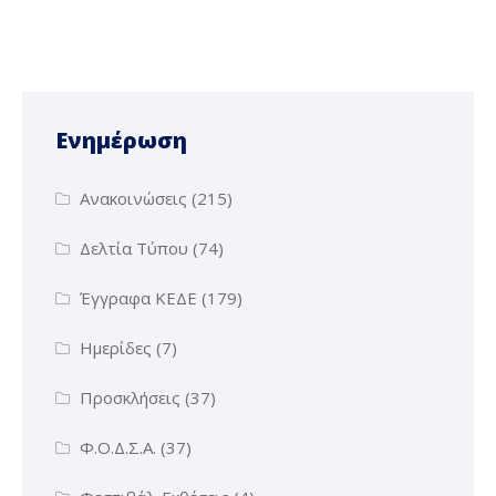
Ενημέρωση
Ανακοινώσεις
(215)
Δελτία Τύπου
(74)
Έγγραφα ΚΕΔΕ
(179)
Ημερίδες
(7)
Προσκλήσεις
(37)
Φ.Ο.Δ.Σ.Α.
(37)