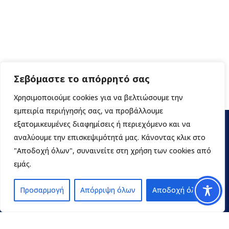
Σεβόμαστε το απόρρητό σας
Χρησιμοποιούμε cookies για να βελτιώσουμε την
εμπειρία περιήγησής σας, να προβάλλουμε
εξατομικευμένες διαφημίσεις ή περιεχόμενο και να
αναλύουμε την επισκεψιμότητά μας. Κάνοντας κλικ στο
"Αποδοχή όλων", συναινείτε στη χρήση των cookies από
εμάς.
Προσαρμογή
Απόρριψη όλων
Αποδοχή όλων