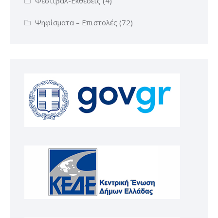
Φεστιβάλ-Εκθέσεις
(4)
Ψηφίσματα – Επιστολές
(72)