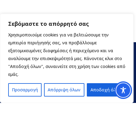
Σεβόμαστε το απόρρητό σας
Χρησιμοποιούμε cookies για να βελτιώσουμε την
εμπειρία περιήγησής σας, να προβάλλουμε
εξατομικευμένες διαφημίσεις ή περιεχόμενο και να
αναλύουμε την επισκεψιμότητά μας. Κάνοντας κλικ στο
"Αποδοχή όλων", συναινείτε στη χρήση των cookies από
εμάς.
Προσαρμογή
Απόρριψη όλων
Αποδοχή όλων
Contact