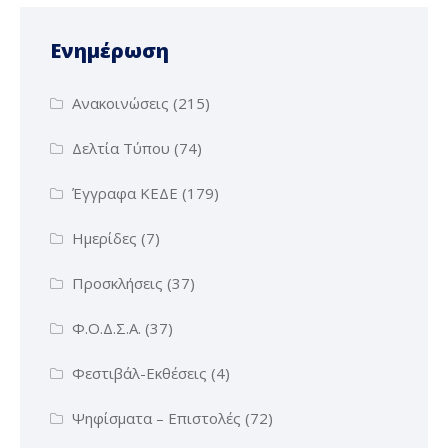
Ενημέρωση
Ανακοινώσεις
(215)
Δελτία Τύπου
(74)
Έγγραφα ΚΕΔΕ
(179)
Ημερίδες
(7)
Προσκλήσεις
(37)
Φ.Ο.Δ.Σ.Α.
(37)
Φεστιβάλ-Εκθέσεις
(4)
Ψηφίσματα – Επιστολές
(72)