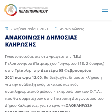
2 Φεβρουαρίου, 2021
Ανακοινώσεις
ΑΝΑΚΟΙΝΩΣΗ ΔΗΜΟΣΙΑΣ
ΚΛΗΡΩΣΗΣ
Γνωστοποιούμε ότι στα γραφεία της Π.Ε.Δ
Πελοποννήσου (Πατριάρχου Γρηγορίου Ε΄18, 2 όροφος)
στην Τρίπολη,
την Δευτέρα 08 Φεβρουαρίου
2021
και ώρα 12.00
, θα διεξαχθεί δημόσια κλήρωση
για την ανάδειξη ενός τακτικού και ενός
αναπληρωματικού μέλους – εκπροσώπων των Ο.Τ.Α.,
που θα συμμετέχουν στην Επιτροπή Διαγωνισμού του
Δήμου Καλαμάτας, για το έργο «
«ΟΛΟΚΛΗΡΩΣΗ