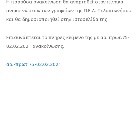
Η παρούσα ανακοίνωση θα αναρτηθεί στον πίνακα
ανακοινώσεων των γραφείων της Π.Ε.Δ. Πελοποννήσου
και θα δημοσιοποιηθεί στην ιστοσελίδα της
Επισυνάπτεται το πλήρες κείμενο της με αρ. πρωτ.75-
02.02.2021 ανακοίνωσης.
αρ.-πρωτ.75-02.02.2021