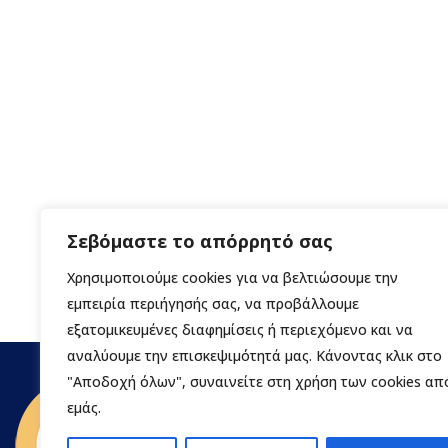
Σεβόμαστε το απόρρητό σας
Χρησιμοποιούμε cookies για να βελτιώσουμε την
εμπειρία περιήγησής σας, να προβάλλουμε
εξατομικευμένες διαφημίσεις ή περιεχόμενο και να
αναλύουμε την επισκεψιμότητά μας. Κάνοντας κλικ στο
"Αποδοχή όλων", συναινείτε στη χρήση των cookies απ
εμάς.