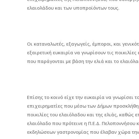
ελαιολάδου και των υποπροϊόντων τους.
Οι καταναλωτές, εξαγωγείς, έμποροι, και γενικό
εξαιρετική ευκαιρία να γνωρίσουν τις ποικιλίες
που παράγονται με βάση την ελιά και το ελαιόλ
Επίσης το κοινό είχε την ευκαιρία να γνωρίσει 
επιχειρηματίες που μέσω των Δήμων προσκλήθηκ
ποικιλίες του ελαιόλαδου και της ελιάς, καθώς 
ελαιόλαδο που πρότεινε η Π.Ε.Δ. Πελοποννήσου κ
εκδηλώσεων γαστρονομίας που έλαβαν χώρα την 