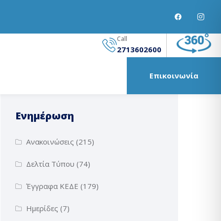
Call
2713602600
Επικοινωνία
Ενημέρωση
Ανακοινώσεις
(215)
Δελτία Τύπου
(74)
Έγγραφα ΚΕΔΕ
(179)
Ημερίδες
(7)