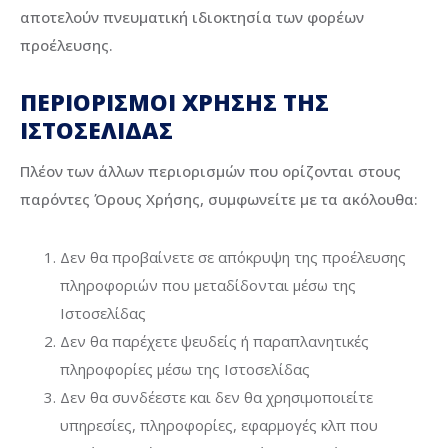
αποτελούν πνευματική ιδιοκτησία των φορέων
προέλευσης.
ΠΕΡΙΟΡΙΣΜΟΙ ΧΡΗΣΗΣ ΤΗΣ
ΙΣΤΟΣΕΛΙΔΑΣ
Πλέον των άλλων περιορισμών που ορίζονται στους
παρόντες Όρους Χρήσης, συμφωνείτε με τα ακόλουθα:
Δεν θα προβαίνετε σε απόκρυψη της προέλευσης
πληροφοριών που μεταδίδονται μέσω της
Ιστοσελίδας
Δεν θα παρέχετε ψευδείς ή παραπλανητικές
πληροφορίες μέσω της Ιστοσελίδας
Δεν θα συνδέεστε και δεν θα χρησιμοποιείτε
υπηρεσίες, πληροφορίες, εφαρμογές κλπ που