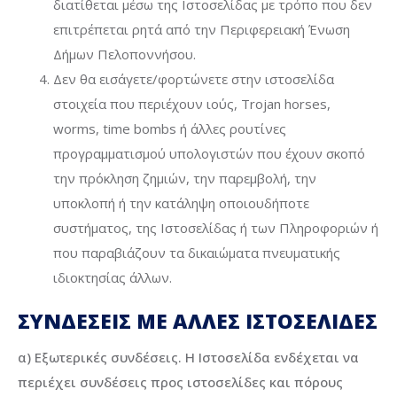
διατίθεται μέσω της Ιστοσελίδας με τρόπο που δεν
επιτρέπεται ρητά από την Περιφερειακή Ένωση
Δήμων Πελοποννήσου.
Δεν θα εισάγετε/φορτώνετε στην ιστοσελίδα
στοιχεία που περιέχουν ιούς, Trojan horses,
worms, time bombs ή άλλες ρουτίνες
προγραμματισμού υπολογιστών που έχουν σκοπό
την πρόκληση ζημιών, την παρεμβολή, την
υποκλοπή ή την κατάληψη οποιουδήποτε
συστήματος, της Ιστοσελίδας ή των Πληροφοριών ή
που παραβιάζουν τα δικαιώματα πνευματικής
ιδιοκτησίας άλλων.
ΣΥΝΔΕΣΕΙΣ ΜΕ ΑΛΛΕΣ ΙΣΤΟΣΕΛΙΔΕΣ
α) Εξωτερικές συνδέσεις. Η Ιστοσελίδα ενδέχεται να
περιέχει συνδέσεις προς ιστοσελίδες και πόρους