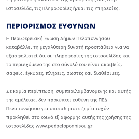
ιστοσελίδα, τις Πληροφορίες ή/και τις Υπηρεσίες.
ΠΕΡΙΟΡΙΣΜΟΣ ΕΥΘΥΝΩΝ
H Περιφερειακή Ένωση Δήμων Πελοποννήσου
καταβάλλει τη μεγαλύτερη δυνατή προσπάθεια για να
εξασφαλιστεί ότι οι πληροφορίες της ιστοσελίδας και
το περιεχόμενο της στο σύνολό του είναι ακριβείς,
σαφείς, έγκυρες, πλήρεις, σωστές και διαθέσιμες.
Σε καμία περίπτωση, συμπεριλαμβανομένης και αυτής
της αμέλειας, δεν προκύπτει ευθύνη της ΠΕΔ
Πελοποννήσου για οποιαδήποτε ζημία τυχόν
προκληθεί στο κοινό εξ αφορμής αυτής της χρήσης της
ιστοσελίδας
www.pedpeloponnisou.gr