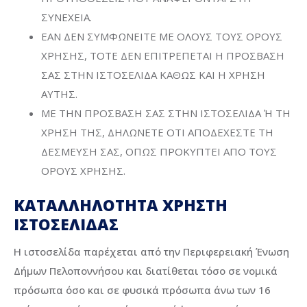
ΣΥΝΕΧΕΙΑ.
ΕΑΝ ΔΕΝ ΣΥΜΦΩΝΕΙΤΕ ΜΕ ΟΛΟΥΣ ΤΟΥΣ ΟΡΟΥΣ
ΧΡΗΣΗΣ, ΤΟΤΕ ΔΕΝ ΕΠΙΤΡΕΠΕΤΑΙ Η ΠΡΟΣΒΑΣΗ
ΣΑΣ ΣΤΗΝ ΙΣΤΟΣΕΛΙΔΑ ΚΑΘΩΣ ΚΑΙ Η ΧΡΗΣΗ
ΑΥΤΗΣ.
ΜΕ ΤΗΝ ΠΡΟΣΒΑΣΗ ΣΑΣ ΣΤΗΝ ΙΣΤΟΣΕΛΙΔΑ Ή ΤΗ
ΧΡΗΣΗ ΤΗΣ, ΔΗΛΩΝΕΤΕ ΟΤΙ ΑΠΟΔΕΧΕΣΤΕ ΤΗ
ΔΕΣΜΕΥΣΗ ΣΑΣ, ΟΠΩΣ ΠΡΟΚΥΠΤΕΙ ΑΠΟ ΤΟΥΣ
ΟΡΟΥΣ ΧΡΗΣΗΣ.
ΚΑΤΑΛΛΗΛΟΤΗΤΑ ΧΡΗΣΤΗ
ΙΣΤΟΣΕΛΙΔΑΣ
Η ιστοσελίδα παρέχεται από την Περιφερειακή Ένωση
Δήμων Πελοποννήσου και διατίθεται τόσο σε νομικά
πρόσωπα όσο και σε φυσικά πρόσωπα άνω των 16