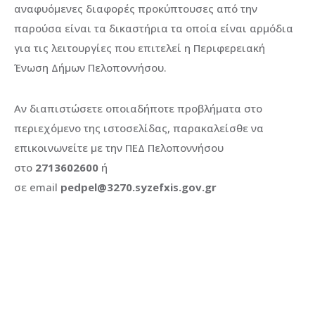
αναφυόμενες διαφορές προκύπτουσες από την
παρούσα είναι τα δικαστήρια τα οποία είναι αρμόδια
για τις λειτουργίες που επιτελεί η Περιφερειακή
Ένωση Δήμων Πελοποννήσου.
Αν διαπιστώσετε οποιαδήποτε προβλήματα στο
περιεχόμενο της ιστοσελίδας, παρακαλείσθε να
επικοινωνείτε με την ΠΕΔ Πελοποννήσου
στο
2713602600
ή
σε
email
pedpel@3270.syzefxis.gov.gr