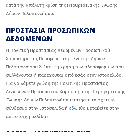
κατά την απόλυτη κρίση της Περιφερειακής Ένωσης
Δήμων Πελοποννήσου.
ΠΡΟΣΤΑΣΙΑ ΠΡΟΣΩΠΙΚΩΝ
ΔΕΔΟΜΕΝΩΝ
Η Πολιτική Προστασίας Δεδομένων Προσωπικού
Χαρακτήρα της Περιφερειακής Ένωσης Δήμων
Πελοποννήσου διέπει τη χρήση των πληροφοριών που
συλλέγονται ή παρέχονται από εσάς στην Ιστοσελίδα.
Για να λάβετε γνώση της Πολιτικής Προστασίας
Δεδομένων Προσωπικού Χαρακτήρα της Περιφερειακής
Ένωσης Δήμων Πελοποννήσου πατήστε το σχετικό
σύνδεσμο στην ιστοσελίδα ή
εδώ
(θα μεταβείτε στην
αντίστοιχη σελίδα)