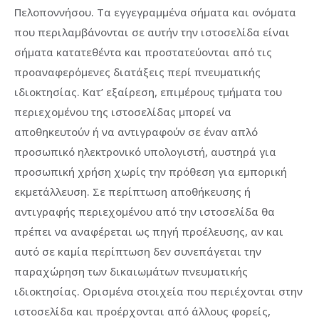
Πελοποννήσου. Τα εγγεγραμμένα σήματα και ονόματα
που περιλαμβάνονται σε αυτήν την ιστοσελίδα είναι
σήματα κατατεθέντα και προστατεύονται από τις
προαναφερόμενες διατάξεις περί πνευματικής
ιδιοκτησίας. Κατ’ εξαίρεση, επιμέρους τμήματα του
περιεχομένου της ιστοσελίδας μπορεί να
αποθηκευτούν ή να αντιγραφούν σε έναν απλό
προσωπικό ηλεκτρονικό υπολογιστή, αυστηρά για
προσωπική χρήση χωρίς την πρόθεση για εμπορική
εκμετάλλευση. Σε περίπτωση αποθήκευσης ή
αντιγραφής περιεχομένου από την ιστοσελίδα θα
πρέπει να αναφέρεται ως πηγή προέλευσης, αν και
αυτό σε καμία περίπτωση δεν συνεπάγεται την
παραχώρηση των δικαιωμάτων πνευματικής
ιδιοκτησίας. Ορισμένα στοιχεία που περιέχονται στην
ιστοσελίδα και προέρχονται από άλλους φορείς,