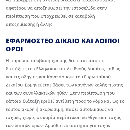
αφετέρου να αποζημιώσει την ιστοσελίδα στην
περίπτωση που υποχρεωθεί σε καταβολή
αποζημίωσης ή άλλης.
ΕΦΑΡΜΟΣΤΕΟ ΔΙΚΑΙΟ ΚΑΙ ΛΟΙΠΟΙ
ΟΡΟΙ
Η παρούσα σύμβαση χρήσης διέπεται από τις
διατάξεις του Ελληνικού και Διεθνούς Δικαίου, καθώς
και τις οδηγίες και Κανονισμούς του Ευρωπαϊκού
Δικαίου. Ερμηνεύεται βάσει των κανόνων καλής πίστης
και των συναλλακτικών ηθών. Στην περίπτωση που
κάποια διάταξη κριθεί αντίθετη προς το νόμο και ως εκ
τούτου άκυρη ή ακυρώσιμη, παύει αυτοδικαίως να
ισχύει, χωρίς σε καμία περίπτωση να θίγεται η ισχύς
των λοιπών όρων. Αρμόδια δικαστήρια για τυχόν