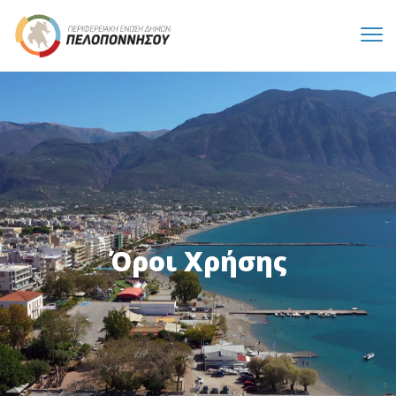
Όροι Χρήσης