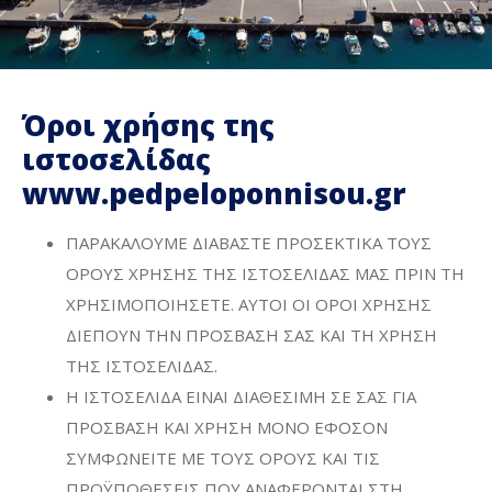
Όροι χρήσης της
ιστοσελίδας
www.pedpeloponnisou.gr
ΠΑΡΑΚΑΛΟΥΜΕ ΔΙΑΒΑΣΤΕ ΠΡΟΣΕΚΤΙΚΑ ΤΟΥΣ
ΟΡΟΥΣ ΧΡΗΣΗΣ ΤΗΣ ΙΣΤΟΣΕΛΙΔΑΣ ΜΑΣ ΠΡΙΝ ΤΗ
ΧΡΗΣΙΜΟΠΟΙΗΣΕΤΕ. ΑΥΤΟΙ ΟΙ ΟΡΟΙ ΧΡΗΣΗΣ
ΔΙΕΠΟΥΝ ΤΗΝ ΠΡΟΣΒΑΣΗ ΣΑΣ ΚΑΙ ΤΗ ΧΡΗΣΗ
ΤΗΣ ΙΣΤΟΣΕΛΙΔΑΣ.
Η ΙΣΤΟΣΕΛΙΔΑ ΕΙΝΑΙ ΔΙΑΘΕΣΙΜΗ ΣΕ ΣΑΣ ΓΙΑ
ΠΡΟΣΒΑΣΗ ΚΑΙ ΧΡΗΣΗ ΜΟΝΟ ΕΦΟΣΟΝ
ΣΥΜΦΩΝΕΙΤΕ ΜΕ ΤΟΥΣ ΟΡΟΥΣ ΚΑΙ ΤΙΣ
ΠΡΟΫΠΟΘΕΣΕΙΣ ΠΟΥ ΑΝΑΦΕΡΟΝΤΑΙ ΣΤΗ