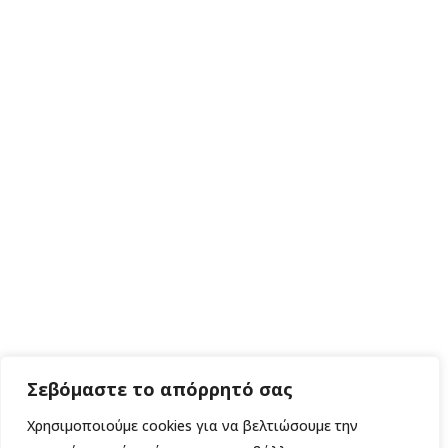
Σεβόμαστε το απόρρητό σας
Χρησιμοποιούμε cookies για να βελτιώσουμε την