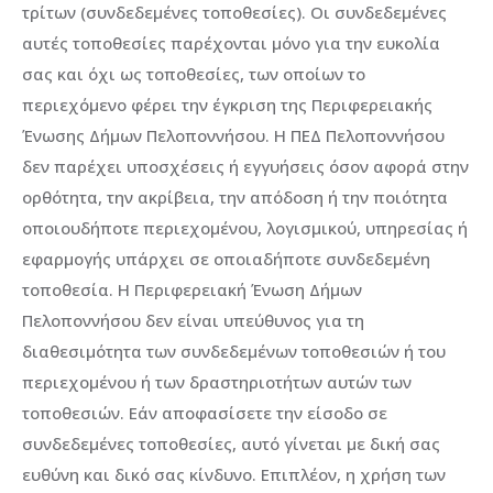
τρίτων (συνδεδεμένες τοποθεσίες). Οι συνδεδεμένες
αυτές τοποθεσίες παρέχονται μόνο για την ευκολία
σας και όχι ως τοποθεσίες, των οποίων το
περιεχόμενο φέρει την έγκριση της Περιφερειακής
Ένωσης Δήμων Πελοποννήσου. H ΠΕΔ Πελοποννήσου
δεν παρέχει υποσχέσεις ή εγγυήσεις όσον αφορά στην
ορθότητα, την ακρίβεια, την απόδοση ή την ποιότητα
οποιουδήποτε περιεχομένου, λογισμικού, υπηρεσίας ή
εφαρμογής υπάρχει σε οποιαδήποτε συνδεδεμένη
τοποθεσία. H Περιφερειακή Ένωση Δήμων
Πελοποννήσου δεν είναι υπεύθυνος για τη
διαθεσιμότητα των συνδεδεμένων τοποθεσιών ή του
περιεχομένου ή των δραστηριοτήτων αυτών των
τοποθεσιών. Εάν αποφασίσετε την είσοδο σε
συνδεδεμένες τοποθεσίες, αυτό γίνεται με δική σας
ευθύνη και δικό σας κίνδυνο. Επιπλέον, η χρήση των