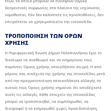
ετών, τα οποία μπορούν να συνάψουν νομικά
δεσμευτικές συμφωνίες στα πλαίσια της ισχύουσας
νομοθεσίας. Εάν δεν καλύπτετε τις προϋποθέσεις, δεν
επιτρέπεται να χρησιμοποιείτε την ιστοσελίδα.
ΤΡΟΠΟΠΟΙΗΣΗ ΤΩΝ ΟΡΩΝ
ΧΡΗΣΗΣ
Η Περιφερειακή Ένωση Δήμων Πελοποννήσου έχει το
δικαίωμα να αναθεωρεί και να ενημερώνει τους
παρόντες Όρους χρήσης οποιαδήποτε στιγμή. Η από
μέρους σας συνέχιση της χρήσης της Ιστοσελίδας μετά
από την πραγματοποίηση οποιασδήποτε αλλαγής σε
αυτούς τους Όρους χρήσης σημαίνει ότι αποδέχεστε
αυτές τις αλλαγές. Κάθε στοιχείο της Ιστοσελίδας
μπορεί να τροποποιηθεί, να συμπληρωθεί, να
διαγραφεί ή να ενημερωθεί χωρίς προειδοποίηση,