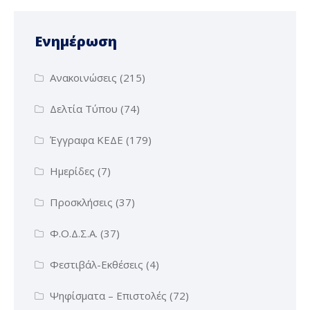
Ενημέρωση
Ανακοινώσεις
(215)
Δελτία Τύπου
(74)
Έγγραφα ΚΕΔΕ
(179)
Ημερίδες
(7)
Προσκλήσεις
(37)
Φ.Ο.Δ.Σ.Α.
(37)
Φεστιβάλ-Εκθέσεις
(4)
Ψηφίσματα – Επιστολές
(72)