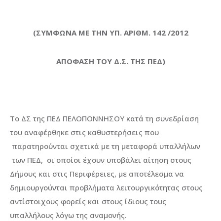
(ΣΥΜΦΩΝΑ ΜΕ ΤΗΝ ΥΠ. ΑΡΙΘΜ. 142 /2012
ΑΠΟΦΑΣΗ ΤΟΥ Δ.Σ. ΤΗΣ ΠΕΔ)
Το ΔΣ της ΠΕΔ ΠΕΛΟΠΟΝΝΗΣΟΥ κατά τη συνεδρίαση
του αναφέρθηκε στις καθυστερήσεις που
παρατηρούνται σχετικά με τη μεταφορά υπαλλήλων
των ΠΕΔ, οι οποίοι έχουν υποβάλει αίτηση στους
Δήμους και στις Περιφέρειες, με αποτέλεσμα να
δημιουργούνται προβλήματα λειτουργικότητας στους
αντίστοιχους φορείς και στους ίδιους τους
υπαλλήλους λόγω της αναμονής.