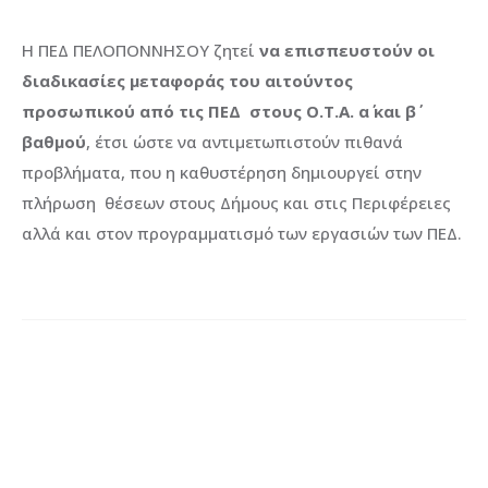
Η ΠΕΔ ΠΕΛΟΠΟΝΝΗΣΟΥ ζητεί
να επισπευστούν οι
διαδικασίες μεταφοράς του αιτούντος
προσωπικού από τις ΠΕΔ στους Ο.Τ.Α. α΄ και β΄
βαθμού
, έτσι ώστε να αντιμετωπιστούν πιθανά
προβλήματα, που η καθυστέρηση δημιουργεί στην
πλήρωση θέσεων στους Δήμους και στις Περιφέρειες
αλλά και στον προγραμματισμό των εργασιών των ΠΕΔ.