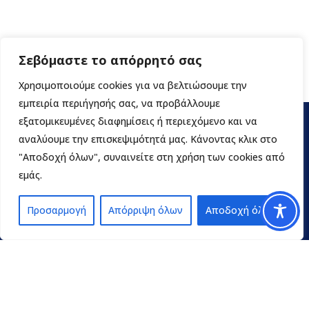
Σεβόμαστε το απόρρητό σας
Χρησιμοποιούμε cookies για να βελτιώσουμε την
εμπειρία περιήγησής σας, να προβάλλουμε
εξατομικευμένες διαφημίσεις ή περιεχόμενο και να
αναλύουμε την επισκεψιμότητά μας. Κάνοντας κλικ στο
"Αποδοχή όλων", συναινείτε στη χρήση των cookies από
εμάς.
Προσαρμογή
Απόρριψη όλων
Αποδοχή όλων