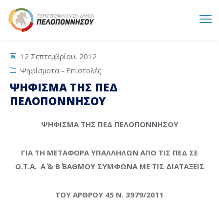
12 Σεπτεμβρίου, 2012
Ψηφίσματα - Επιστολές
ΨΗΦΙΣΜΑ ΤΗΣ ΠΕΔ
ΠΕΛΟΠΟΝΝΗΣΟΥ
ΨΗΦΙΣΜΑ ΤΗΣ ΠΕΔ ΠΕΛΟΠΟΝΝΗΣΟΥ
ΓΙΑ ΤΗ ΜΕΤΑΦΟΡΑ ΥΠΑΛΛΗΛΩΝ ΑΠΟ ΤΙΣ ΠΕΔ ΣΕ
Ο.Τ.Α. Α΄ & Β΄ ΒΑΘΜΟΥ ΣΥΜΦΩΝΑ ΜΕ ΤΙΣ ΔΙΑΤΑΞΕΙΣ
ΤΟΥ ΑΡΘΡΟΥ 45 Ν. 3979/2011