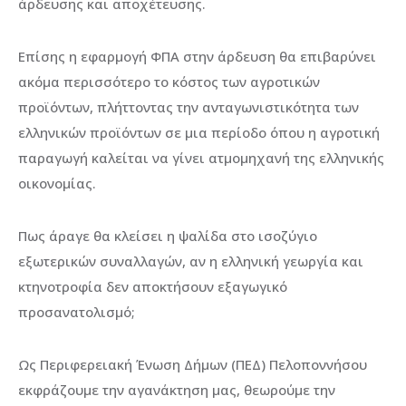
άρδευσης και αποχέτευσης.
Επίσης η εφαρμογή ΦΠΑ στην άρδευση θα επιβαρύνει
ακόμα περισσότερο το κόστος των αγροτικών
προϊόντων, πλήττοντας την ανταγωνιστικότητα των
ελληνικών προϊόντων σε μια περίοδο όπου η αγροτική
παραγωγή καλείται να γίνει ατμομηχανή της ελληνικής
οικονομίας.
Πως άραγε θα κλείσει η ψαλίδα στο ισοζύγιο
εξωτερικών συναλλαγών, αν η ελληνική γεωργία και
κτηνοτροφία δεν αποκτήσουν εξαγωγικό
προσανατολισμό;
Ως Περιφερειακή Ένωση Δήμων (ΠΕΔ) Πελοποννήσου
εκφράζουμε την αγανάκτηση μας, θεωρούμε την