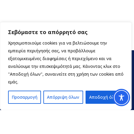
Σεβόμαστε το απόρρητό σας
Χρησιμοποιούμε cookies για να βελτιώσουμε την
εμπειρία περιήγησής σας, να προβάλλουμε
εξατομικευμένες διαφημίσεις ή περιεχόμενο και να
αναλύουμε την επισκεψιμότητά μας. Κάνοντας κλικ στο
"Αποδοχή όλων", συναινείτε στη χρήση των cookies από
εμάς.
Προσαρμογή
Απόρριψη όλων
Αποδοχή όλων