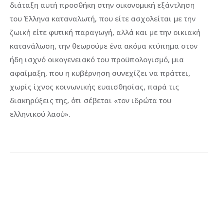
διάταξη αυτή προσθήκη στην οικονομική εξάντληση
του Έλληνα καταναλωτή, που είτε ασχολείται με την
ζωική είτε φυτική παραγωγή, αλλά και με την οικιακή
κατανάλωση, την θεωρούμε ένα ακόμα κτύπημα στον
ήδη ισχνό οικογενειακό του προϋπολογισμό, μια
αφαίμαξη, που η κυβέρνηση συνεχίζει να πράττει,
χωρίς ίχνος κοινωνικής ευαισθησίας, παρά τις
διακηρύξεις της, ότι σέβεται «τον ιδρώτα του
ελληνικού λαού».