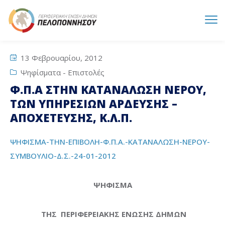
13 Φεβρουαρίου, 2012
Ψηφίσματα - Επιστολές
Φ.Π.Α ΣΤΗΝ ΚΑΤΑΝΑΛΩΣΗ ΝΕΡΟΥ,
ΤΩΝ ΥΠΗΡΕΣΙΩΝ ΑΡΔΕΥΣΗΣ –
ΑΠΟΧΕΤΕΥΣΗΣ, Κ.Λ.Π.
ΨΗΦΙΣΜΑ-ΤΗΝ-ΕΠΙΒΟΛΗ-Φ.Π.Α.-ΚΑΤΑΝΑΛΩΣΗ-ΝΕΡΟΥ-
ΣΥΜΒΟΥΛΙΟ-Δ.Σ.-24-01-2012
ΨΗΦΙΣΜΑ
ΤΗΣ ΠΕΡΙΦΕΡΕΙΑΚΗΣ ΕΝΩΣΗΣ ΔΗΜΩΝ