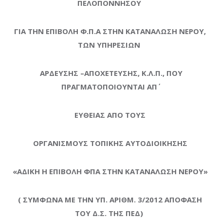
ΠΕΛΟΠΟΝΝΗΣΟΥ
ΓΙΑ ΤΗΝ ΕΠΙΒΟΛΗ Φ.Π.Α ΣΤΗΝ ΚΑΤΑΝΑΛΩΣΗ ΝΕΡΟΥ,
ΤΩΝ ΥΠΗΡΕΣΙΩΝ
ΑΡΔΕΥΣΗΣ –ΑΠΟΧΕΤΕΥΣΗΣ, Κ.Λ.Π.,
ΠΟΥ
ΠΡΑΓΜΑΤΟΠΟΙΟΥΝΤΑΙ ΑΠ΄
ΕΥΘΕΙΑΣ ΑΠΟ ΤΟΥΣ
ΟΡΓΑΝΙΣΜΟΥΣ ΤΟΠΙΚΗΣ ΑΥΤΟΔΙΟΙΚΗΣΗΣ
«ΑΔΙΚΗ Η ΕΠΙΒΟΛΗ ΦΠΑ ΣΤΗΝ ΚΑΤΑΝΑΛΩΣΗ ΝΕΡΟΥ»
( ΣΥΜΦΩΝΑ ΜΕ ΤΗΝ ΥΠ. ΑΡΙΘΜ. 3/2012 ΑΠΟΦΑΣΗ
ΤΟΥ Δ.Σ. ΤΗΣ ΠΕΔ)