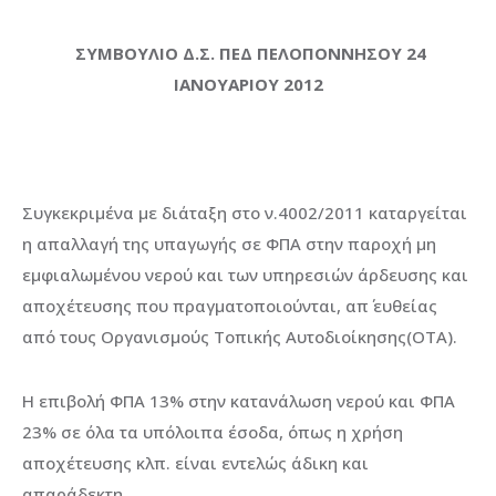
ΣΥΜΒΟΥΛΙΟ Δ.Σ. ΠΕΔ ΠΕΛΟΠΟΝΝΗΣΟΥ 24
ΙΑΝΟΥΑΡΙΟΥ 2012
Συγκεκριμένα με διάταξη στο ν.4002/2011 καταργείται
η απαλλαγή της υπαγωγής σε ΦΠΑ στην παροχή μη
εμφιαλωμένου νερού και των υπηρεσιών άρδευσης και
αποχέτευσης που πραγματοποιούνται, απ΄ ευθείας
από τους Οργανισμούς Τοπικής Αυτοδιοίκησης(ΟΤΑ).
Η επιβολή ΦΠΑ 13% στην κατανάλωση νερού και ΦΠΑ
23% σε όλα τα υπόλοιπα έσοδα, όπως η χρήση
αποχέτευσης κλπ. είναι εντελώς άδικη και
απαράδεκτη.