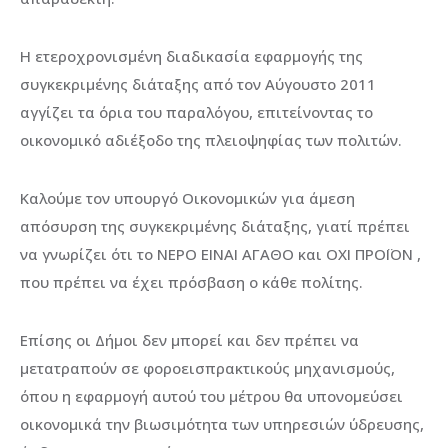
Η ετεροχρονισμένη διαδικασία εφαρμογής της
συγκεκριμένης διάταξης από τον Αύγουστο 2011
αγγίζει τα όρια του παραλόγου, επιτείνοντας το
οικονομικό αδιέξοδο της πλειοψηφίας των πολιτών.
Καλούμε τον υπουργό Οικονομικών για άμεση
απόσυρση της συγκεκριμένης διάταξης, γιατί πρέπει
να γνωρίζει ότι το ΝΕΡΟ ΕΙΝΑΙ ΑΓΑΘΟ και ΟΧΙ ΠΡΟΪΟΝ ,
που πρέπει να έχει πρόσβαση ο κάθε πολίτης.
Επίσης οι Δήμοι δεν μπορεί και δεν πρέπει να
μετατραπούν σε φοροεισπρακτικούς μηχανισμούς,
όπου η εφαρμογή αυτού του μέτρου θα υπονομεύσει
οικονομικά την βιωσιμότητα των υπηρεσιών ύδρευσης,