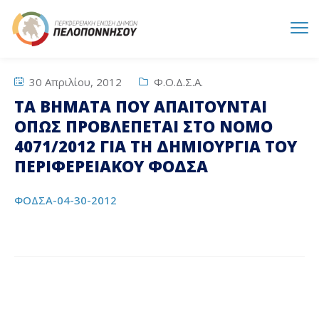
30 Απριλίου, 2012
Φ.Ο.Δ.Σ.Α.
ΤΑ ΒΗΜΑΤΑ ΠΟΥ ΑΠΑΙΤΟΥΝΤΑΙ
ΟΠΩΣ ΠΡΟΒΛΕΠΕΤΑΙ ΣΤΟ ΝΟΜΟ
4071/2012 ΓΙΑ ΤΗ ΔΗΜΙΟΥΡΓΙΑ ΤΟΥ
ΠΕΡΙΦΕΡΕΙΑΚΟΥ ΦΟΔΣΑ
ΦΟΔΣΑ-04-30-2012