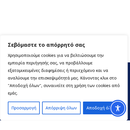
Σεβόμαστε το απόρρητό σας
Χρησιμοποιούμε cookies για να βελτιώσουμε την
εμπειρία περιήγησής σας, να προβάλλουμε
εξατομικευμένες διαφημίσεις ή περιεχόμενο και να
αναλύουμε την επισκεψιμότητά μας. Κάνοντας κλικ στο
"Αποδοχή όλων", συναινείτε στη χρήση των cookies από
εμάς.
Προσαρμογή
Απόρριψη όλων
Αποδοχή όλων