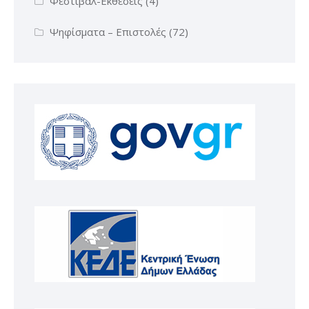
Φεστιβάλ-Εκθέσεις
(4)
Ψηφίσματα – Επιστολές
(72)