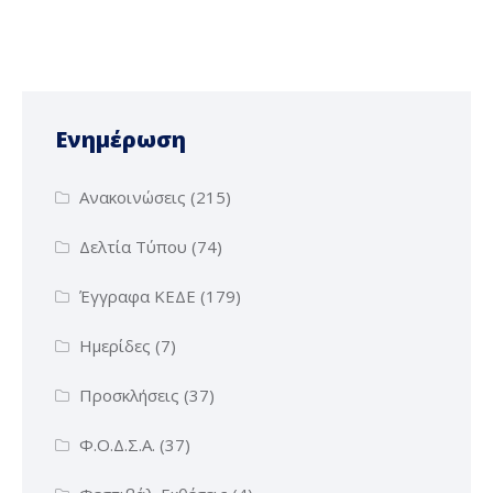
Ενημέρωση
Ανακοινώσεις
(215)
Δελτία Τύπου
(74)
Έγγραφα ΚΕΔΕ
(179)
Ημερίδες
(7)
Προσκλήσεις
(37)
Φ.Ο.Δ.Σ.Α.
(37)