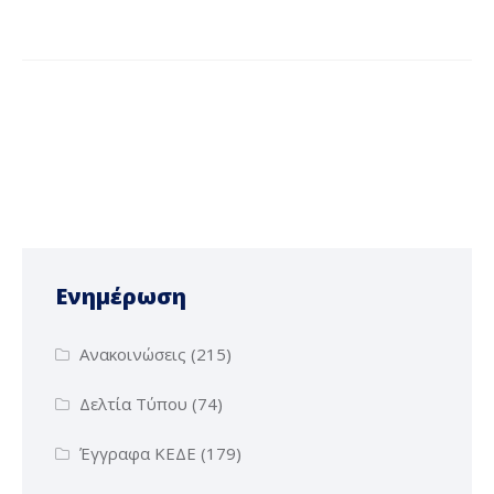
Ενημέρωση
Ανακοινώσεις
(215)
Δελτία Τύπου
(74)
Έγγραφα ΚΕΔΕ
(179)