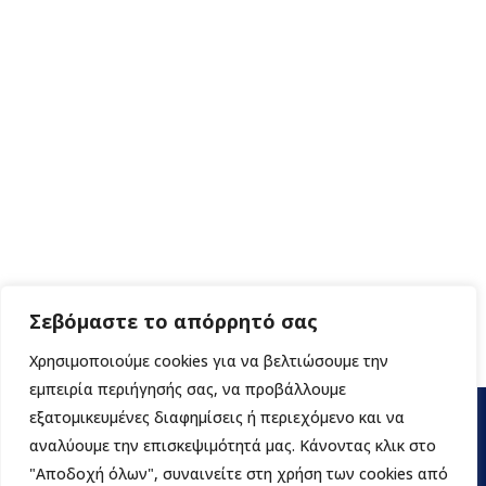
Σεβόμαστε το απόρρητό σας
Χρησιμοποιούμε cookies για να βελτιώσουμε την
εμπειρία περιήγησής σας, να προβάλλουμε
εξατομικευμένες διαφημίσεις ή περιεχόμενο και να
αναλύουμε την επισκεψιμότητά μας. Κάνοντας κλικ στο
"Αποδοχή όλων", συναινείτε στη χρήση των cookies από