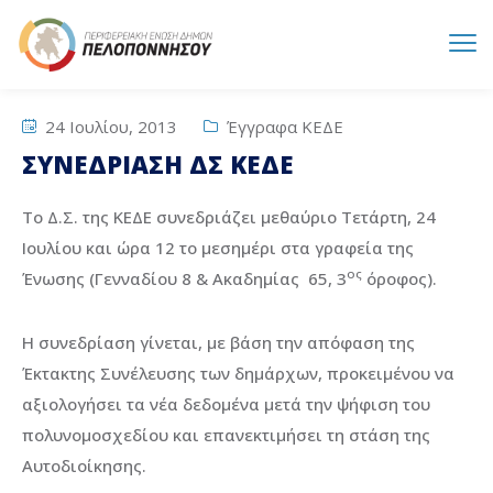
24 Ιουλίου, 2013
Έγγραφα ΚΕΔΕ
ΣΥΝΕΔΡΙΑΣΗ ΔΣ ΚΕΔΕ
Το Δ.Σ. της ΚΕΔΕ συνεδριάζει μεθαύριο Τετάρτη, 24
Ιουλίου και ώρα 12 το μεσημέρι στα γραφεία της
ος
Ένωσης (Γενναδίου 8 & Ακαδημίας 65, 3
όροφος).
Η συνεδρίαση γίνεται, με βάση την απόφαση της
Έκτακτης Συνέλευσης των δημάρχων, προκειμένου να
αξιολογήσει τα νέα δεδομένα μετά την ψήφιση του
πολυνομοσχεδίου και επανεκτιμήσει τη στάση της
Αυτοδιοίκησης.