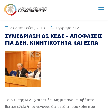
23 Δεκεμβρίου, 2013
Έγγραφα ΚΕΔΕ
ΣΥΝΕΔΡΙΑΣΗ ΔΣ ΚΕΔΕ – ΑΠΟΦΑΣΕΙΣ
ΓΙΑ ΔΕΗ, ΚΙΝΗΤΙΚΟΤΗΤΑ ΚΑΙ ΕΣΠΑ
Το Δ.Σ. της ΚΕΔΕ χαιρετίζει ως μια αναμφισβήτητα
θετική εξέλιξη το γεγονός ότι μετά τη σύσκεψη που