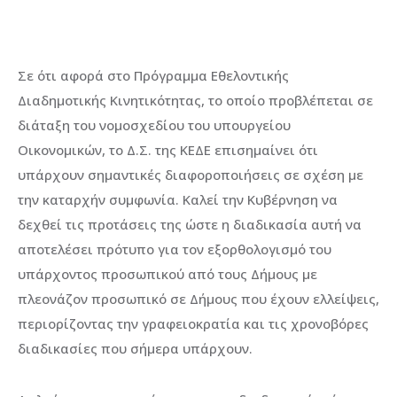
Σε ότι αφορά στο Πρόγραμμα Εθελοντικής
Διαδημοτικής Κινητικότητας, το οποίο προβλέπεται σε
διάταξη του νομοσχεδίου του υπουργείου
Οικονομικών, το Δ.Σ. της ΚΕΔΕ επισημαίνει ότι
υπάρχουν σημαντικές διαφοροποιήσεις σε σχέση με
την καταρχήν συμφωνία. Καλεί την Κυβέρνηση να
δεχθεί τις προτάσεις της ώστε η διαδικασία αυτή να
αποτελέσει πρότυπο για τον εξορθολογισμό του
υπάρχοντος προσωπικού από τους Δήμους με
πλεονάζον προσωπικό σε Δήμους που έχουν ελλείψεις,
περιορίζοντας την γραφειοκρατία και τις χρονοβόρες
διαδικασίες που σήμερα υπάρχουν.