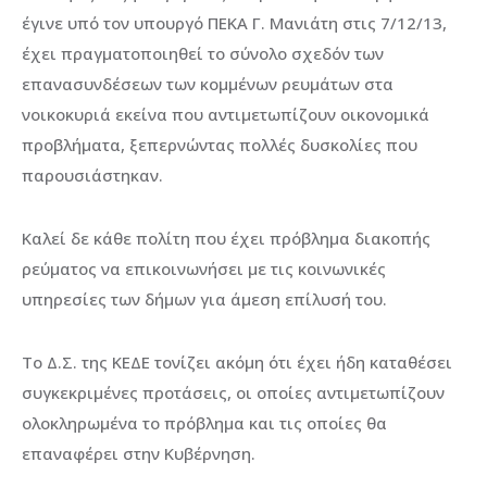
έγινε υπό τον υπουργό ΠΕΚΑ Γ. Μανιάτη στις 7/12/13,
έχει πραγματοποιηθεί το σύνολο σχεδόν των
επανασυνδέσεων των κομμένων ρευμάτων στα
νοικοκυριά εκείνα που αντιμετωπίζουν οικονομικά
προβλήματα, ξεπερνώντας πολλές δυσκολίες που
παρουσιάστηκαν.
Καλεί δε κάθε πολίτη που έχει πρόβλημα διακοπής
ρεύματος να επικοινωνήσει με τις κοινωνικές
υπηρεσίες των δήμων για άμεση επίλυσή του.
Το Δ.Σ. της ΚΕΔΕ τονίζει ακόμη ότι έχει ήδη καταθέσει
συγκεκριμένες προτάσεις, οι οποίες αντιμετωπίζουν
ολοκληρωμένα το πρόβλημα και τις οποίες θα
επαναφέρει στην Κυβέρνηση.