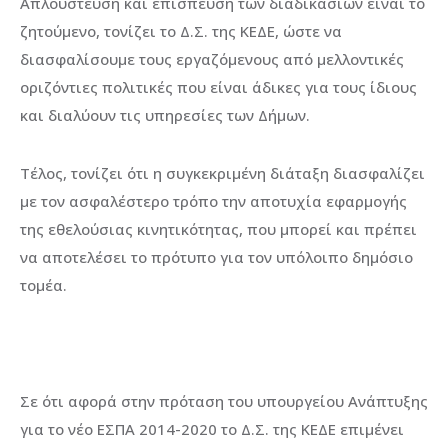
Απλούστευση και επίσπευση των διαδικασιών είναι το
ζητούμενο, τονίζει το Δ.Σ. της ΚΕΔΕ, ώστε να
διασφαλίσουμε τους εργαζόμενους από μελλοντικές
οριζόντιες πολιτικές που είναι άδικες για τους ίδιους
και διαλύουν τις υπηρεσίες των Δήμων.
Τέλος, τονίζει ότι η συγκεκριμένη διάταξη διασφαλίζει
με τον ασφαλέστερο τρόπο την αποτυχία εφαρμογής
της εθελούσιας κινητικότητας, που μπορεί και πρέπει
να αποτελέσει το πρότυπο για τον υπόλοιπο δημόσιο
τομέα.
Σε ότι αφορά στην πρόταση του υπουργείου Ανάπτυξης
για το νέο ΕΣΠΑ 2014-2020 το Δ.Σ. της ΚΕΔΕ επιμένει