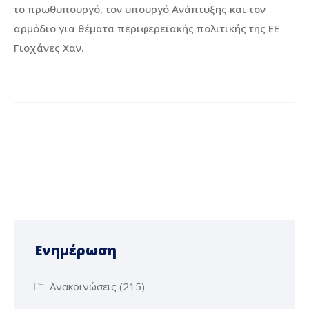
το πρωθυπουργό, τον υπουργό Ανάπτυξης και τον
αρμόδιο για θέματα περιφερειακής πολιτικής της ΕΕ
Γιοχάνες Χαν.
Ενημέρωση
Ανακοινώσεις
(215)