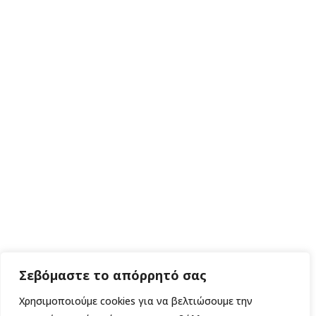
Σεβόμαστε το απόρρητό σας
Χρησιμοποιούμε cookies για να βελτιώσουμε την