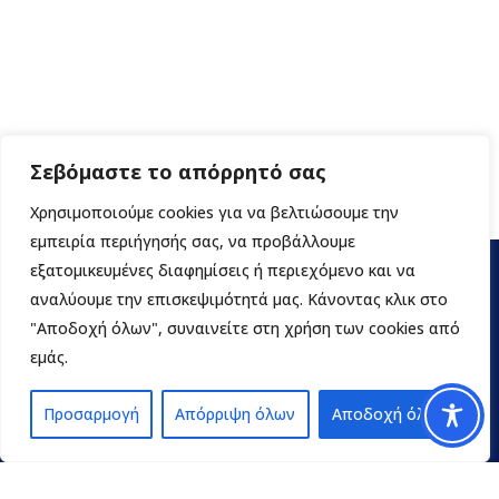
Σεβόμαστε το απόρρητό σας
Χρησιμοποιούμε cookies για να βελτιώσουμε την
εμπειρία περιήγησής σας, να προβάλλουμε
εξατομικευμένες διαφημίσεις ή περιεχόμενο και να
αναλύουμε την επισκεψιμότητά μας. Κάνοντας κλικ στο
"Αποδοχή όλων", συναινείτε στη χρήση των cookies από
εμάς.
Προσαρμογή
Απόρριψη όλων
Αποδοχή όλων