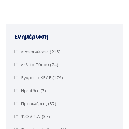
Ενημέρωση
Ανακοινώσεις
(215)
Δελτία Τύπου
(74)
Έγγραφα ΚΕΔΕ
(179)
Ημερίδες
(7)
Προσκλήσεις
(37)
Φ.Ο.Δ.Σ.Α.
(37)