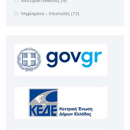
Φεστιβάλ-Εκθέσεις
(4)
Ψηφίσματα – Επιστολές
(72)