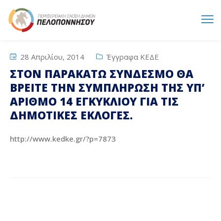
28 Απριλίου, 2014
Έγγραφα ΚΕΔΕ
ΣΤΟΝ ΠΑΡΑΚΑΤΩ ΣΥΝΔΕΣΜΟ ΘΑ
ΒΡΕΙΤΕ ΤΗΝ ΣΥΜΠΛΗΡΩΣΗ ΤΗΣ ΥΠ’
ΑΡΙΘΜΟ 14 ΕΓΚΥΚΛΙΟΥ ΓΙΑ ΤΙΣ
ΔΗΜΟΤΙΚΕΣ ΕΚΛΟΓΕΣ.
http://www.kedke.gr/?p=7873