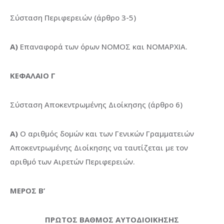
Σύσταση Περιφερειών (άρθρο 3-5)
Α)
Επαναφορά των όρων ΝΟΜΟΣ και ΝΟΜΑΡΧΙΑ.
ΚΕΦΑΛΑΙΟ Γ
Σύσταση Αποκεντρωμένης Διοίκησης (άρθρο 6)
Α)
Ο αριθμός δομών και των Γενικών Γραμματειών
Αποκεντρωμένης Διοίκησης να ταυτίζεται με τον
αριθμό των Αιρετών Περιφερειών.
ΜΕΡΟΣ Β’
ΠΡΩΤΟΣ ΒΑΘΜΟΣ ΑΥΤΟΔΙΟΙΚΗΣΗΣ