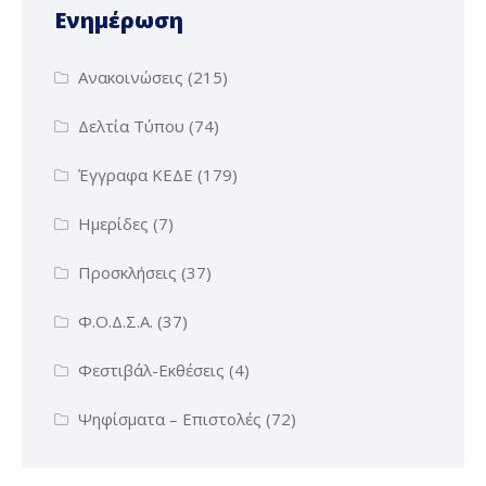
Ενημέρωση
Ανακοινώσεις
(215)
Δελτία Τύπου
(74)
Έγγραφα ΚΕΔΕ
(179)
Ημερίδες
(7)
Προσκλήσεις
(37)
Φ.Ο.Δ.Σ.Α.
(37)
Φεστιβάλ-Εκθέσεις
(4)
Ψηφίσματα – Επιστολές
(72)