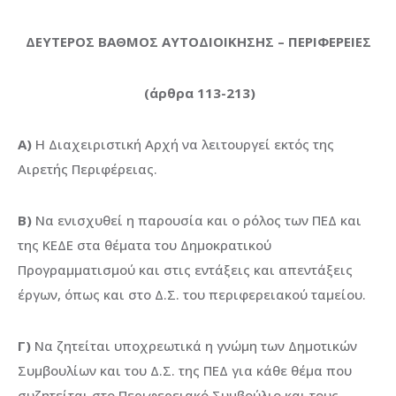
ΔΕΥΤΕΡΟΣ ΒΑΘΜΟΣ ΑΥΤΟΔΙΟΙΚΗΣΗΣ – ΠΕΡΙΦΕΡΕΙΕΣ
(άρθρα 113-213)
Α)
Η Διαχειριστική Αρχή να λειτουργεί εκτός της
Αιρετής Περιφέρειας.
Β)
Να ενισχυθεί η παρουσία και ο ρόλος των ΠΕΔ και
της ΚΕΔΕ στα θέματα του Δημοκρατικού
Προγραμματισμού και στις εντάξεις και απεντάξεις
έργων, όπως και στο Δ.Σ. του περιφερειακού ταμείου.
Γ)
Να ζητείται υποχρεωτικά η γνώμη των Δημοτικών
Συμβουλίων και του Δ.Σ. της ΠΕΔ για κάθε θέμα που
συζητείται στο Περιφερειακό Συμβούλιο και τους