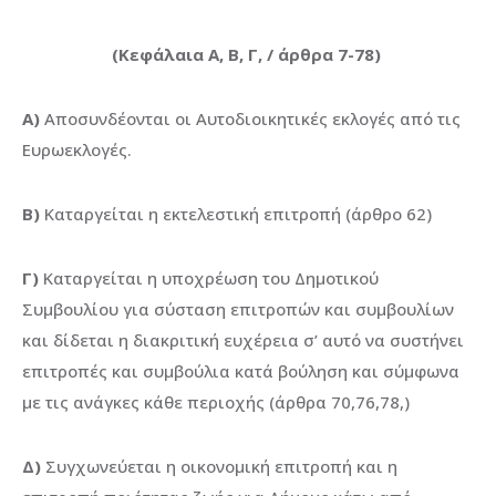
(Κεφάλαια Α, Β, Γ, / άρθρα 7-78)
Α)
Αποσυνδέονται οι Αυτοδιοικητικές εκλογές από τις
Ευρωεκλογές.
Β)
Καταργείται η εκτελεστική επιτροπή (άρθρο 62)
Γ)
Καταργείται η υποχρέωση του Δημοτικού
Συμβουλίου για σύσταση επιτροπών και συμβουλίων
και δίδεται η διακριτική ευχέρεια σ’ αυτό να συστήνει
επιτροπές και συμβούλια κατά βούληση και σύμφωνα
με τις ανάγκες κάθε περιοχής (άρθρα 70,76,78,)
Δ)
Συγχωνεύεται η οικονομική επιτροπή και η