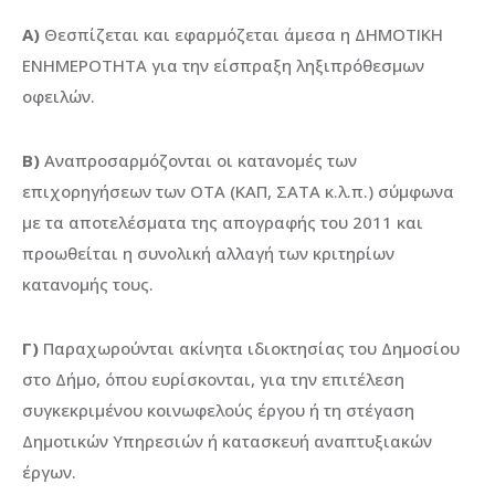
Α)
Θεσπίζεται και εφαρμόζεται άμεσα η ΔΗΜΟΤΙΚΗ
ΕΝΗΜΕΡΟΤΗΤΑ για την είσπραξη ληξιπρόθεσμων
οφειλών.
Β)
Αναπροσαρμόζονται οι κατανομές των
επιχορηγήσεων των ΟΤΑ (ΚΑΠ, ΣΑΤΑ κ.λ.π.) σύμφωνα
με τα αποτελέσματα της απογραφής του 2011 και
προωθείται η συνολική αλλαγή των κριτηρίων
κατανομής τους.
Γ)
Παραχωρούνται ακίνητα ιδιοκτησίας του Δημοσίου
στο Δήμο, όπου ευρίσκονται, για την επιτέλεση
συγκεκριμένου κοινωφελούς έργου ή τη στέγαση
Δημοτικών Υπηρεσιών ή κατασκευή αναπτυξιακών
έργων.