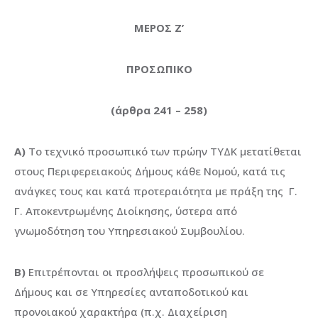
ΜΕΡΟΣ Ζ’
ΠΡΟΣΩΠΙΚΟ
(άρθρα 241 – 258)
Α)
Το τεχνικό προσωπικό των πρώην ΤΥΔΚ μετατίθεται
στους Περιφερειακούς Δήμους κάθε Νομού, κατά τις
ανάγκες τους και κατά προτεραιότητα με πράξη της Γ.
Γ. Αποκεντρωμένης Διοίκησης, ύστερα από
γνωμοδότηση του Υπηρεσιακού Συμβουλίου.
Β)
Επιτρέπονται οι προσλήψεις προσωπικού σε
Δήμους και σε Υπηρεσίες ανταποδοτικού και
προνοιακού χαρακτήρα (π.χ. Διαχείριση