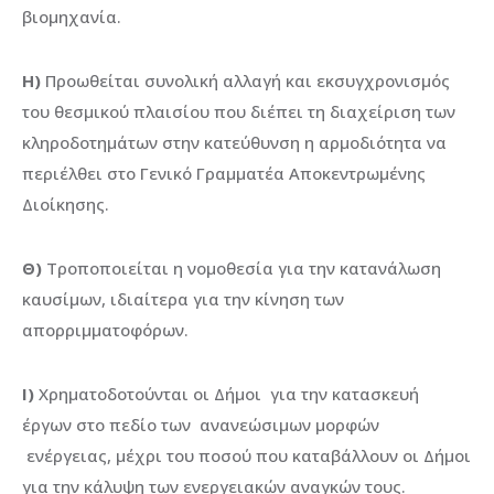
βιομηχανία.
Η)
Προωθείται συνολική αλλαγή και εκσυγχρονισμός
του θεσμικού πλαισίου που διέπει τη διαχείριση των
κληροδοτημάτων στην κατεύθυνση η αρμοδιότητα να
περιέλθει στο Γενικό Γραμματέα Αποκεντρωμένης
Διοίκησης.
Θ)
Τροποποιείται η νομοθεσία για την κατανάλωση
καυσίμων, ιδιαίτερα για την κίνηση των
απορριμματοφόρων.
Ι)
Χρηματοδοτούνται οι Δήμοι για την κατασκευή
έργων στο πεδίο των ανανεώσιμων μορφών
ενέργειας, μέχρι του ποσού που καταβάλλουν οι Δήμοι
για την κάλυψη των ενεργειακών αναγκών τους.