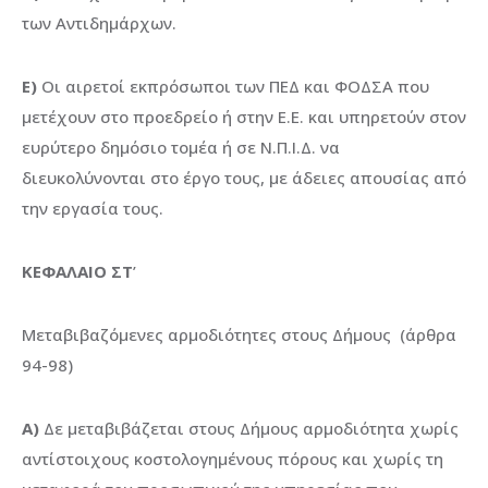
των Αντιδημάρχων.
Ε)
Οι αιρετοί εκπρόσωποι των ΠΕΔ και ΦΟΔΣΑ που
μετέχουν στο προεδρείο ή στην Ε.Ε. και υπηρετούν στον
ευρύτερο δημόσιο τομέα ή σε Ν.Π.Ι.Δ. να
διευκολύνονται στο έργο τους, με άδειες απουσίας από
την εργασία τους.
ΚΕΦΑΛΑΙΟ ΣΤ
’
Μεταβιβαζόμενες αρμοδιότητες στους Δήμους (άρθρα
94-98)
Α)
Δε μεταβιβάζεται στους Δήμους αρμοδιότητα χωρίς
αντίστοιχους κοστολογημένους πόρους και χωρίς τη