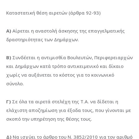
Καταστατική θέση αιρετών (άρθρα 92-93)
Α)
Αίρεται η αναστολή άσκησης της επαγγελματικής
δραστηριότητας των Δημάρχων.
Β)
Συνδέεται η αντιμισθία Βουλευτών, Περιφερειαρχών
και Δημάρχων κατά τρόπο αντικειμενικό και δίκαιο
χωρίς να αυξάνεται το κόστος για το κοινωνικό
σύνολο.
Γ)
Σε όλα τα αιρετά στελέχη της Τ.Α. να δίδεται η
ελάχιστη αποζημίωση για έξοδα τους, που γίνονται με
σκοπό την υπηρέτηση της θέσης τους.
Δ)
Να ισχύει το άρθρο του Ν. 3852/2010 για τον αριθμό