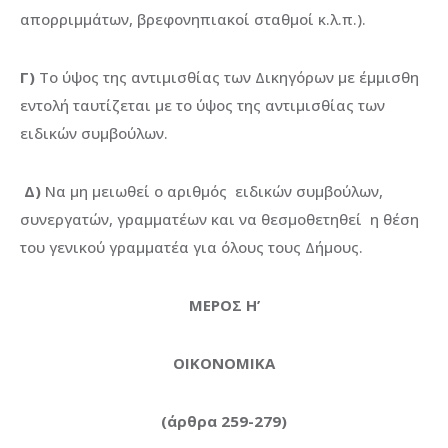
απορριμμάτων, βρεφονηπιακοί σταθμοί κ.λ.π.).
Γ)
Το ύψος της αντιμισθίας των Δικηγόρων με έμμισθη
εντολή ταυτίζεται με το ύψος της αντιμισθίας των
ειδικών συμβούλων.
Δ)
Να μη μειωθεί ο αριθμός ειδικών συμβούλων,
συνεργατών, γραμματέων και να θεσμοθετηθεί η θέση
του γενικού γραμματέα για όλους τους Δήμους.
ΜΕΡΟΣ Η’
ΟΙΚΟΝΟΜΙΚΑ
(άρθρα 259-279)