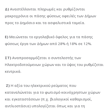
Δ)
Αναστέλλονται πληρωμές και ρυθμίζονται
μακροχρόνια οι πάσης φύσεως οφειλές των Δήμων
προς το Δημόσιο και τα ασφαλιστικά ταμεία.
Ε)
Μειώνεται το εργολαβικό όφελος για τα πάσης
φύσεως έργα των Δήμων από 28% ή 18% σε 12%.
ΣΤ)
Αναπροσαρμόζεται ο συντελεστής των
Ηλεκτροδοτούμενων χώρων και το ύψος του ρυθμίζεται
κεντρικά.
Ζ)
Η αξία του ηλεκτρικού ρεύματος που
καταναλώνεται για το φωτισμό κοινόχρηστων χώρων
και εγκαταστάσεων (π.χ. βιολογικοί καθαρισμοί,
αντλιοστάσια) υπολογίζεται όπως και για τη