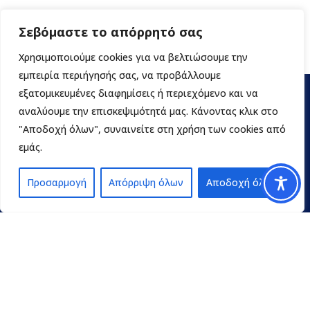
Σεβόμαστε το απόρρητό σας
Χρησιμοποιούμε cookies για να βελτιώσουμε την
εμπειρία περιήγησής σας, να προβάλλουμε
εξατομικευμένες διαφημίσεις ή περιεχόμενο και να
αναλύουμε την επισκεψιμότητά μας. Κάνοντας κλικ στο
"Αποδοχή όλων", συναινείτε στη χρήση των cookies από
εμάς.
Προσαρμογή
Απόρριψη όλων
Αποδοχή όλων
Contact