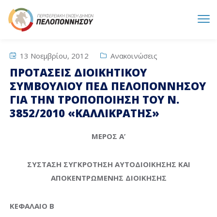
13 Νοεμβρίου, 2012
Ανακοινώσεις
ΠΡΟΤΑΣΕΙΣ ΔΙΟΙΚΗΤΙΚΟΥ
ΣΥΜΒΟΥΛΙΟΥ ΠΕΔ ΠΕΛΟΠΟΝΝΗΣΟΥ
ΓΙΑ ΤΗΝ ΤΡΟΠΟΠΟΙΗΣΗ ΤΟΥ Ν.
3852/2010 «ΚΑΛΛΙΚΡΑΤΗΣ»
ΜΕΡΟΣ Α’
ΣΥΣΤΑΣΗ ΣΥΓΚΡΟΤΗΣΗ ΑΥΤΟΔΙΟΙΚΗΣΗΣ ΚΑΙ
ΑΠΟΚΕΝΤΡΩΜΕΝΗΣ ΔΙΟΙΚΗΣΗΣ
ΚΕΦΑΛΑΙΟ Β