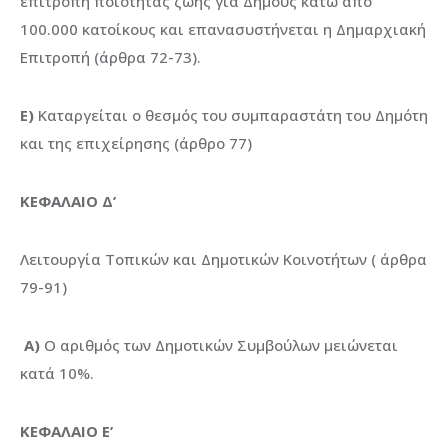
επιτροπή ποιότητας ζωής για Δήμους κάτω από
100.000 κατοίκους και επανασυστήνεται η Δημαρχιακή
Επιτροπή (άρθρα 72-73).
Ε)
Καταργείται ο θεσμός του συμπαραστάτη του Δημότη
και της επιχείρησης (άρθρο 77)
ΚΕΦΑΛΑΙΟ Δ’
Λειτουργία Τοπικών και Δημοτικών Κοινοτήτων ( άρθρα
79-91)
Α)
Ο αριθμός των Δημοτικών Συμβούλων μειώνεται
κατά 10%.
ΚΕΦΑΛΑΙΟ Ε’