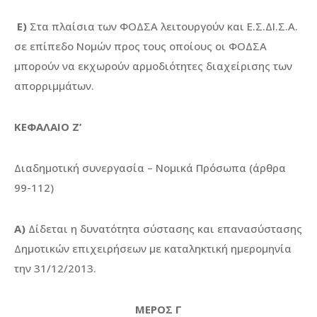
Ε)
Στα πλαίσια των ΦΟΔΣΑ λειτουργούν και Ε.Σ.ΔΙ.Σ.Α.
σε επίπεδο Νομών προς τους οποίους οι ΦΟΔΣΑ
μπορούν να εκχωρούν αρμοδιότητες διαχείρισης των
απορριμμάτων.
ΚΕΦΑΛΑΙΟ Ζ’
Διαδημοτική συνεργασία – Νομικά Πρόσωπα (άρθρα
99-112)
Α)
Δίδεται η δυνατότητα σύστασης και επανασύστασης
Δημοτικών επιχειρήσεων με καταληκτική ημερομηνία
την 31/12/2013.
ΜΕΡΟΣ Γ