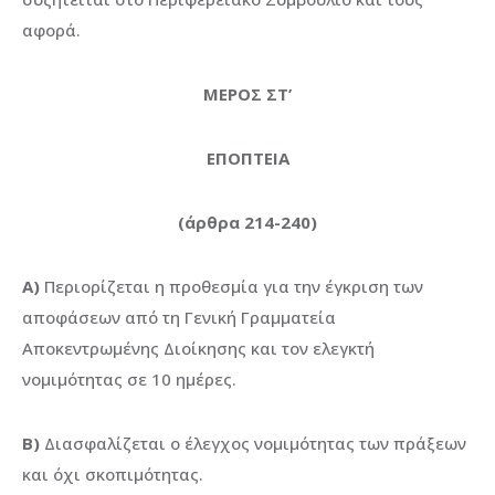
αφορά.
ΜΕΡΟΣ ΣΤ’
ΕΠΟΠΤΕΙΑ
(άρθρα 214-240)
Α)
Περιορίζεται η προθεσμία για την έγκριση των
αποφάσεων από τη Γενική Γραμματεία
Αποκεντρωμένης Διοίκησης και τον ελεγκτή
νομιμότητας σε 10 ημέρες.
Β)
Διασφαλίζεται ο έλεγχος νομιμότητας των πράξεων
και όχι σκοπιμότητας.