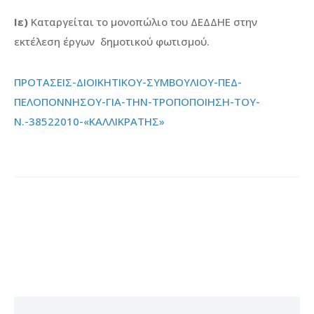
Ιε)
Καταργείται το μονοπώλιο του ΔΕΔΔΗΕ στην
εκτέλεση έργων δημοτικού φωτισμού.
ΠΡΟΤΑΣΕΙΣ-ΔΙΟΙΚΗΤΙΚΟΥ-ΣΥΜΒΟΥΛΙΟΥ-ΠΕΔ-
ΠΕΛΟΠΟΝΝΗΣΟΥ-ΓΙΑ-ΤΗΝ-ΤΡΟΠΟΠΟΙΗΣΗ-ΤΟΥ-
Ν.-38522010-«ΚΑΛΛΙΚΡΑΤΗΣ»