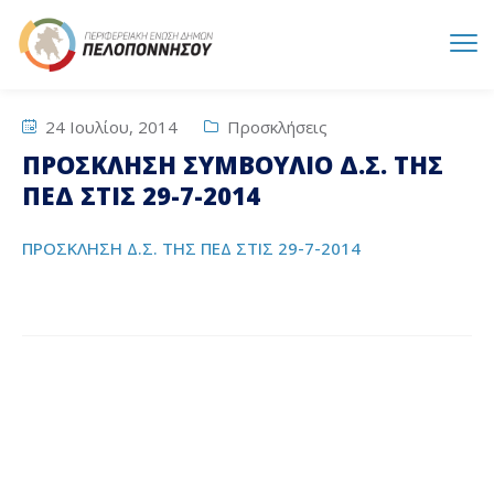
24 Ιουλίου, 2014
Προσκλήσεις
ΠΡΟΣΚΛΗΣΗ ΣΥΜΒΟΥΛΙΟ Δ.Σ. ΤΗΣ
ΠΕΔ ΣΤΙΣ 29-7-2014
ΠΡΟΣΚΛΗΣΗ Δ.Σ. ΤΗΣ ΠΕΔ ΣΤΙΣ 29-7-2014