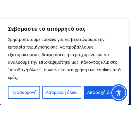
Σεβόμαστε το απόρρητό σας
Χρησιμοποιούμε cookies για να βελτιώσουμε την
εμπειρία περιήγησής σας, να προβάλλουμε
εξατομικευμένες διαφημίσεις ή περιεχόμενο και να
αναλύουμε την επισκεψιμότητά μας. Κάνοντας κλικ στο
"Αποδοχή όλων", συναινείτε στη χρήση των cookies από
εμάς.
Προσαρμογή
Απόρριψη όλων
Αποδοχή όλων