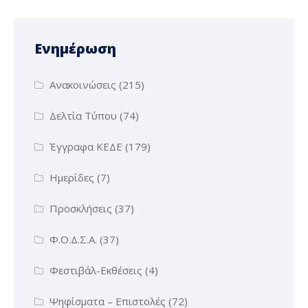
Ενημέρωση
Ανακοινώσεις
(215)
Δελτία Τύπου
(74)
Έγγραφα ΚΕΔΕ
(179)
Ημερίδες
(7)
Προσκλήσεις
(37)
Φ.Ο.Δ.Σ.Α.
(37)
Φεστιβάλ-Εκθέσεις
(4)
Ψηφίσματα – Επιστολές
(72)