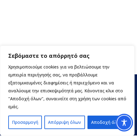
Σεβόμαστε το απόρρητό σας
Χρησιμοποιούμε cookies για να βελτιώσουμε την
εμπειρία περιήγησής σας, να προβάλλουμε
εξατομικευμένες διαφημίσεις ή περιεχόμενο και να
αναλύουμε την επισκεψιμότητά μας. Κάνοντας κλικ στο
"Αποδοχή όλων", συναινείτε στη χρήση των cookies από
εμάς.
Προσαρμογή
Απόρριψη όλων
Αποδοχή όλων