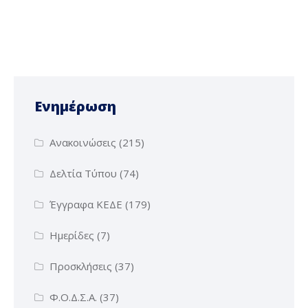
Ενημέρωση
Ανακοινώσεις
(215)
Δελτία Τύπου
(74)
Έγγραφα ΚΕΔΕ
(179)
Ημερίδες
(7)
Προσκλήσεις
(37)
Φ.Ο.Δ.Σ.Α.
(37)