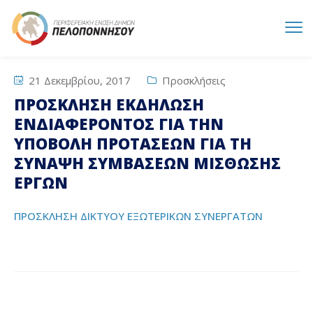
21 Δεκεμβρίου, 2017
Προσκλήσεις
ΠΡΟΣΚΛΗΣΗ ΕΚΔΗΛΩΣΗ
ΕΝΔΙΑΦΕΡΟΝΤΟΣ ΓΙΑ ΤΗΝ
ΥΠΟΒΟΛΗ ΠΡΟΤΑΣΕΩΝ ΓΙΑ ΤΗ
ΣΥΝΑΨΗ ΣΥΜΒΑΣΕΩΝ ΜΙΣΘΩΣΗΣ
ΕΡΓΩΝ
ΠΡΟΣΚΛΗΣΗ ΔΙΚΤΥΟΥ ΕΞΩΤΕΡΙΚΩΝ ΣΥΝΕΡΓΑΤΩΝ