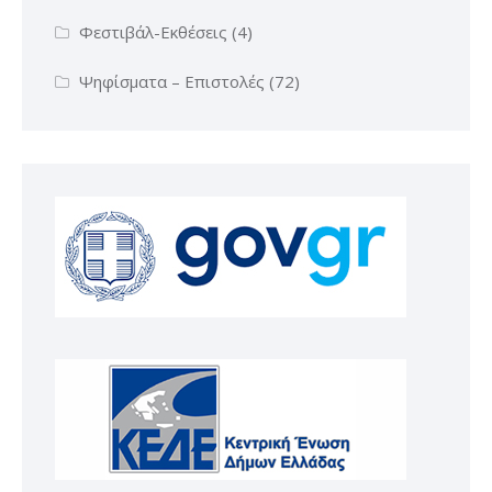
Φεστιβάλ-Εκθέσεις
(4)
Ψηφίσματα – Επιστολές
(72)