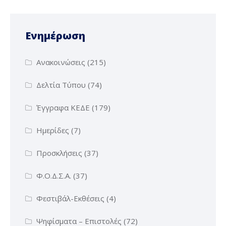
Ενημέρωση
Ανακοινώσεις
(215)
Δελτία Τύπου
(74)
Έγγραφα ΚΕΔΕ
(179)
Ημερίδες
(7)
Προσκλήσεις
(37)
Φ.Ο.Δ.Σ.Α.
(37)
Φεστιβάλ-Εκθέσεις
(4)
Ψηφίσματα – Επιστολές
(72)