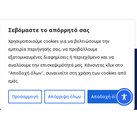
Σεβόμαστε το απόρρητό σας
Χρησιμοποιούμε cookies για να βελτιώσουμε την
εμπειρία περιήγησής σας, να προβάλλουμε
εξατομικευμένες διαφημίσεις ή περιεχόμενο και να
αναλύουμε την επισκεψιμότητά μας. Κάνοντας κλικ στο
"Αποδοχή όλων", συναινείτε στη χρήση των cookies από
εμάς.
Προσαρμογή
Απόρριψη όλων
Αποδοχή όλων