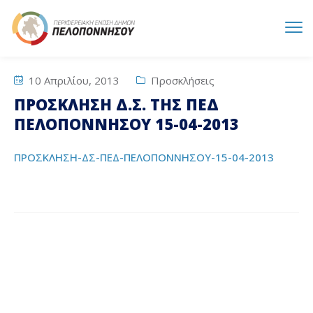
10 Απριλίου, 2013
Προσκλήσεις
ΠΡΟΣΚΛΗΣΗ Δ.Σ. ΤΗΣ ΠΕΔ
ΠΕΛΟΠΟΝΝΗΣΟΥ 15-04-2013
ΠΡΟΣΚΛΗΣΗ-ΔΣ-ΠΕΔ-ΠΕΛΟΠΟΝΝΗΣΟΥ-15-04-2013