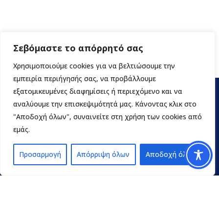
Σεβόμαστε το απόρρητό σας
Χρησιμοποιούμε cookies για να βελτιώσουμε την
εμπειρία περιήγησής σας, να προβάλλουμε
εξατομικευμένες διαφημίσεις ή περιεχόμενο και να
αναλύουμε την επισκεψιμότητά μας. Κάνοντας κλικ στο
"Αποδοχή όλων", συναινείτε στη χρήση των cookies από
εμάς.
Προσαρμογή
Απόρριψη όλων
Αποδοχή όλων