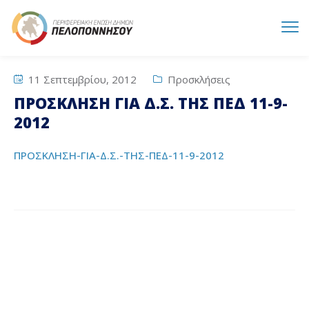
11 Σεπτεμβρίου, 2012
Προσκλήσεις
ΠΡΟΣΚΛΗΣΗ ΓΙΑ Δ.Σ. ΤΗΣ ΠΕΔ 11-9-
2012
ΠΡΟΣΚΛΗΣΗ-ΓΙΑ-Δ.Σ.-ΤΗΣ-ΠΕΔ-11-9-2012