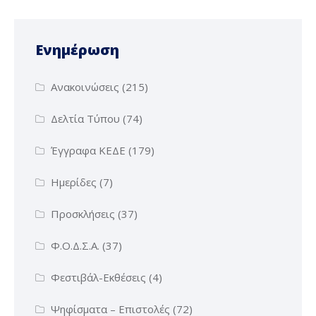
Ενημέρωση
Ανακοινώσεις
(215)
Δελτία Τύπου
(74)
Έγγραφα ΚΕΔΕ
(179)
Ημερίδες
(7)
Προσκλήσεις
(37)
Φ.Ο.Δ.Σ.Α.
(37)
Φεστιβάλ-Εκθέσεις
(4)
Ψηφίσματα – Επιστολές
(72)