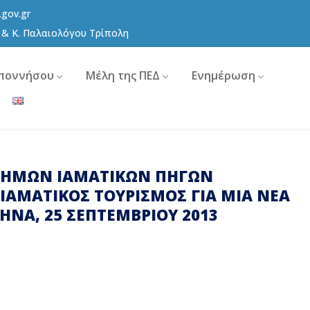
.gov.gr
8 & Κ. Παλαιολόγου Τρίπολη
ποννήσου
Μέλη της ΠΕΔ
Ενημέρωση
 ΔΗΜΩΝ ΙΑΜΑΤΙΚΩΝ ΠΗΓΩΝ
«ΙΑΜΑΤΙΚΟΣ ΤΟΥΡΙΣΜΟΣ ΓΙΑ ΜΙΑ ΝΕΑ
ΗΝΑ, 25 ΣΕΠΤΕΜΒΡΙΟΥ 2013