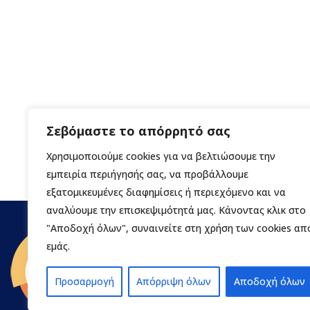
Σεβόμαστε το απόρρητό σας
Χρησιμοποιούμε cookies για να βελτιώσουμε την
εμπειρία περιήγησής σας, να προβάλλουμε
εξατομικευμένες διαφημίσεις ή περιεχόμενο και να
αναλύουμε την επισκεψιμότητά μας. Κάνοντας κλικ στο
"Αποδοχή όλων", συναινείτε στη χρήση των cookies απ
εμάς.
Προσαρμογή
Απόρριψη όλων
Αποδοχή όλων