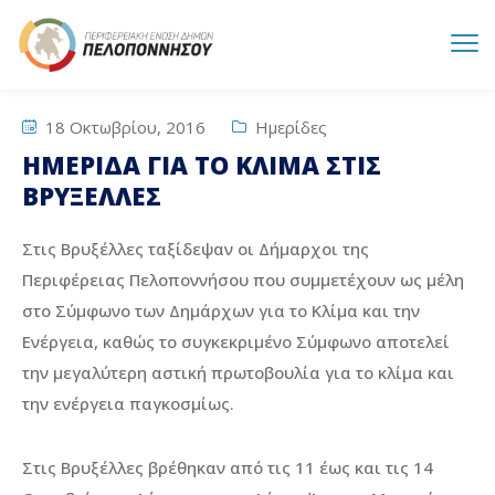
18 Οκτωβρίου, 2016
Ημερίδες
ΗΜΕΡΙΔΑ ΓΙΑ ΤΟ ΚΛΙΜΑ ΣΤΙΣ
ΒΡΥΞΕΛΛΕΣ
Στις Βρυξέλλες ταξίδεψαν οι Δήμαρχοι της
Περιφέρειας Πελοποννήσου που συμμετέχουν ως μέλη
στο Σύμφωνο των Δημάρχων για το Κλίμα και την
Ενέργεια, καθώς το συγκεκριμένο Σύμφωνο αποτελεί
την μεγαλύτερη αστική πρωτοβουλία για το κλίμα και
την ενέργεια παγκοσμίως.
Στις Βρυξέλλες βρέθηκαν από τις 11 έως και τις 14