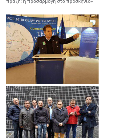
πράξη: η προσαρμογή στο προσκήνιο»