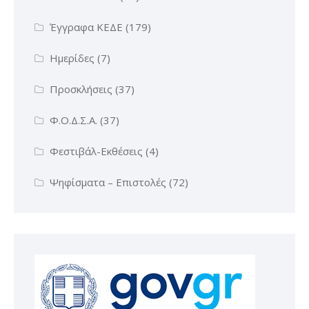
Έγγραφα ΚΕΔΕ
(179)
Ημερίδες
(7)
Προσκλήσεις
(37)
Φ.Ο.Δ.Σ.Α.
(37)
Φεστιβάλ-Εκθέσεις
(4)
Ψηφίσματα – Επιστολές
(72)