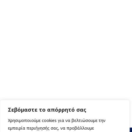
Σεβόμαστε το απόρρητό σας
Χρησιμοποιούμε cookies για να βελτιώσουμε την
εμπειρία περιήγησής σας, να προβάλλουμε