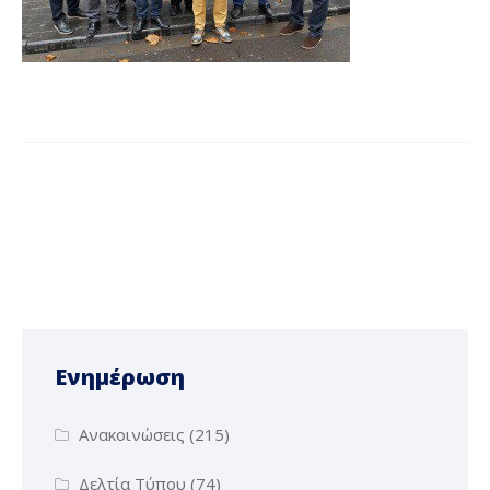
Ενημέρωση
Ανακοινώσεις
(215)
Δελτία Τύπου
(74)