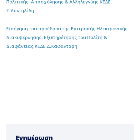
Πολιτικής, Απασχόλησης & Αλληλεγγύης ΚΕΔΕ
Σ.Δανιηλίδη
Εισήγηση του προέδρου της Επιτροπής Ηλεκτρονικής
Διακυβέρνησης, Εξυπηρέτησης του Πολίτη &
Διαφάνειας ΚΕΔΕ Δ.Καφαντάρη
Ενημέρωση