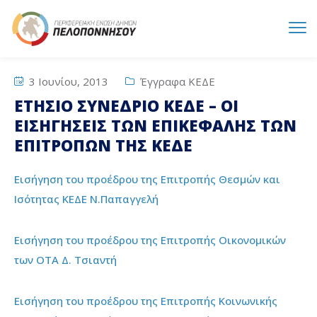
3 Ιουνίου, 2013
Έγγραφα ΚΕΔΕ
ΕΤΗΣΙΟ ΣΥΝΕΔΡΙΟ ΚΕΔΕ – ΟΙ
ΕΙΣΗΓΗΣΕΙΣ ΤΩΝ ΕΠΙΚΕΦΑΛΗΣ ΤΩΝ
ΕΠΙΤΡΟΠΩΝ ΤΗΣ ΚΕΔΕ
Εισήγηση του προέδρου της Επιτροπής Θεσμών και
Ισότητας ΚΕΔΕ Ν.Παπαγγελή
Εισήγηση του προέδρου της Επιτροπής Οικονομικών
των ΟΤΑ Δ. Τσιαντή
Εισήγηση του προέδρου της Επιτροπής Κοινωνικής