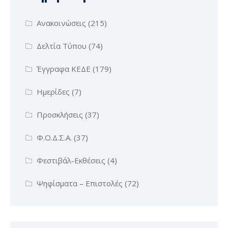
Ανακοινώσεις
(215)
Δελτία Τύπου
(74)
Έγγραφα ΚΕΔΕ
(179)
Ημερίδες
(7)
Προσκλήσεις
(37)
Φ.Ο.Δ.Σ.Α.
(37)
Φεστιβάλ-Εκθέσεις
(4)
Ψηφίσματα – Επιστολές
(72)