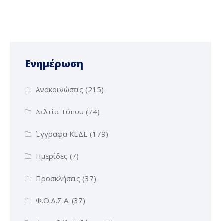
Ενημέρωση
Ανακοινώσεις
(215)
Δελτία Τύπου
(74)
Έγγραφα ΚΕΔΕ
(179)
Ημερίδες
(7)
Προσκλήσεις
(37)
Φ.Ο.Δ.Σ.Α.
(37)