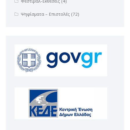
Φεστιβάλ-Εκθέσεις
(4)
Ψηφίσματα – Επιστολές
(72)