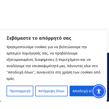
Σεβόμαστε το απόρρητό σας
Χρησιμοποιούμε cookies για να βελτιώσουμε την
εμπειρία περιήγησής σας, να προβάλλουμε
εξατομικευμένες διαφημίσεις ή περιεχόμενο και να
αναλύουμε την επισκεψιμότητά μας. Κάνοντας κλικ στο
"Αποδοχή όλων", συναινείτε στη χρήση των cookies από
εμάς.
Προσαρμογή
Απόρριψη όλων
Αποδοχή όλων