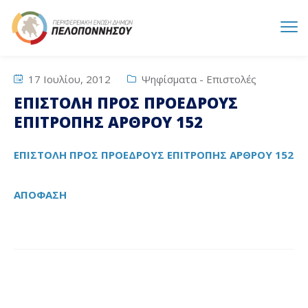
17 Ιουλίου, 2012
Ψηφίσματα - Επιστολές
ΕΠΙΣΤΟΛΗ ΠΡΟΣ ΠΡΟΕΔΡΟΥΣ
ΕΠΙΤΡΟΠΗΣ ΑΡΘΡΟΥ 152
ΕΠΙΣΤΟΛΗ ΠΡΟΣ ΠΡΟΕΔΡΟΥΣ ΕΠΙΤΡΟΠΗΣ ΑΡΘΡΟΥ 152
ΑΠΟΦΑΣΗ