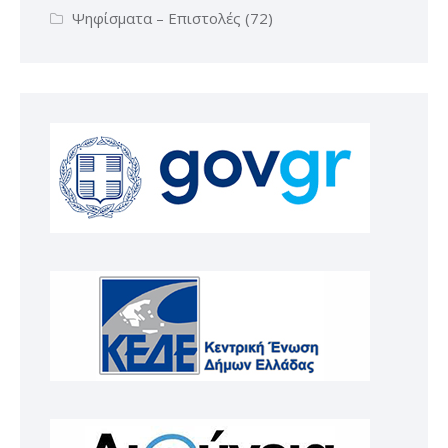
Ψηφίσματα – Επιστολές
(72)