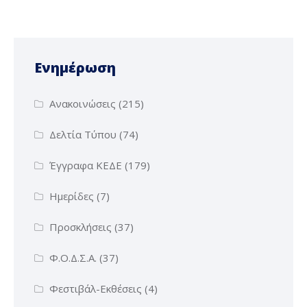
Ενημέρωση
Ανακοινώσεις
(215)
Δελτία Τύπου
(74)
Έγγραφα ΚΕΔΕ
(179)
Ημερίδες
(7)
Προσκλήσεις
(37)
Φ.Ο.Δ.Σ.Α.
(37)
Φεστιβάλ-Εκθέσεις
(4)