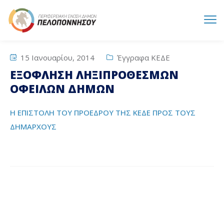
15 Ιανουαρίου, 2014
Έγγραφα ΚΕΔΕ
ΕΞΟΦΛΗΣΗ ΛΗΞΙΠΡΟΘΕΣΜΩΝ
ΟΦΕΙΛΩΝ ΔΗΜΩΝ
Η ΕΠΙΣΤΟΛΗ ΤΟΥ ΠΡΟΕΔΡΟΥ ΤΗΣ ΚΕΔΕ ΠΡΟΣ ΤΟΥΣ
ΔΗΜΑΡΧΟΥΣ