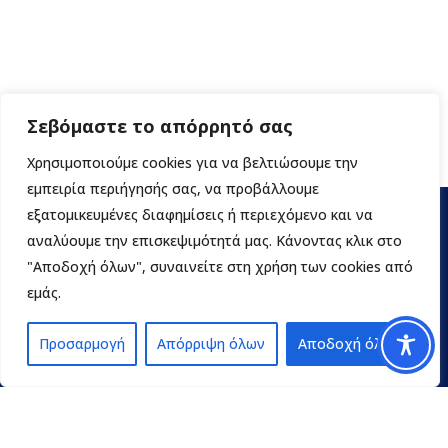
Σεβόμαστε το απόρρητό σας
Χρησιμοποιούμε cookies για να βελτιώσουμε την
εμπειρία περιήγησής σας, να προβάλλουμε
εξατομικευμένες διαφημίσεις ή περιεχόμενο και να
αναλύουμε την επισκεψιμότητά μας. Κάνοντας κλικ στο
"Αποδοχή όλων", συναινείτε στη χρήση των cookies από
εμάς.
Προσαρμογή
Απόρριψη όλων
Αποδοχή όλων