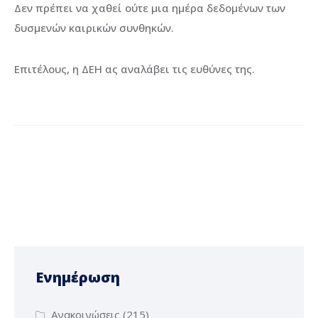
Δεν πρέπει να χαθεί ούτε μια ημέρα δεδομένων των
δυσμενών καιρικών συνθηκών.
Επιτέλους, η ΔΕΗ ας αναλάβει τις ευθύνες της.
Ενημέρωση
Ανακοινώσεις
(215)