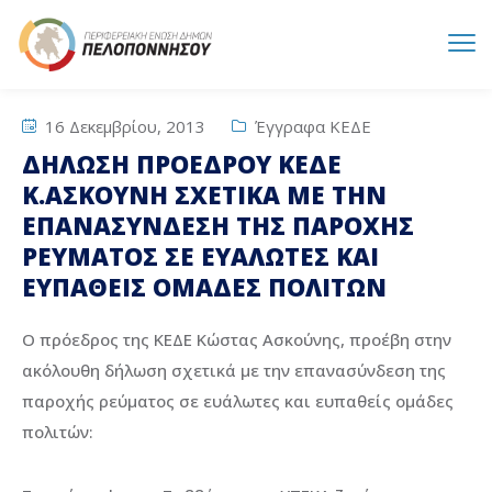
16 Δεκεμβρίου, 2013
Έγγραφα ΚΕΔΕ
ΔΗΛΩΣΗ ΠΡΟΕΔΡΟΥ ΚΕΔΕ
Κ.ΑΣΚΟΥΝΗ ΣΧΕΤΙΚΑ ΜΕ ΤΗΝ
ΕΠΑΝΑΣΥΝΔΕΣΗ ΤΗΣ ΠΑΡΟΧΗΣ
ΡΕΥΜΑΤΟΣ ΣΕ ΕΥΑΛΩΤΕΣ ΚΑΙ
ΕΥΠΑΘΕΙΣ ΟΜΑΔΕΣ ΠΟΛΙΤΩΝ
Ο πρόεδρος της ΚΕΔΕ Κώστας Ασκούνης, προέβη στην
ακόλουθη δήλωση σχετικά με την επανασύνδεση της
παροχής ρεύματος σε ευάλωτες και ευπαθείς ομάδες
πολιτών: