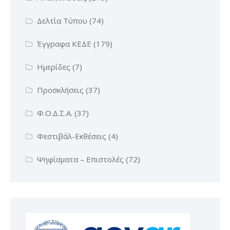
Δελτία Τύπου
(74)
Έγγραφα ΚΕΔΕ
(179)
Ημερίδες
(7)
Προσκλήσεις
(37)
Φ.Ο.Δ.Σ.Α.
(37)
Φεστιβάλ-Εκθέσεις
(4)
Ψηφίσματα – Επιστολές
(72)