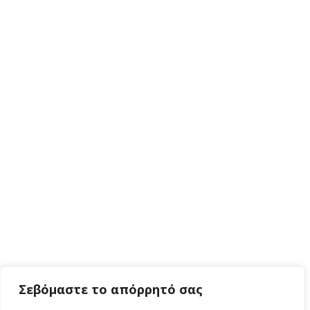
Σεβόμαστε το απόρρητό σας