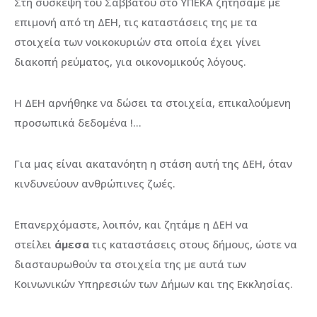
Στη σύσκεψη του Σαββάτου στο ΥΠΕΚΑ ζητήσαμε με
επιμονή από τη ΔΕΗ, τις καταστάσεις της με τα
στοιχεία των νοικοκυριών στα οποία έχει γίνει
διακοπή ρεύματος, για οικονομικούς λόγους.
Η ΔΕΗ αρνήθηκε να δώσει τα στοιχεία, επικαλούμενη
προσωπικά δεδομένα !…
Για μας είναι ακατανόητη η στάση αυτή της ΔΕΗ, όταν
κινδυνεύουν ανθρώπινες ζωές.
Επανερχόμαστε, λοιπόν, και ζητάμε η ΔΕΗ να
στείλει
άμεσα
τις καταστάσεις στους δήμους, ώστε να
διασταυρωθούν τα στοιχεία της με αυτά των
Κοινωνικών Υπηρεσιών των Δήμων και της Εκκλησίας.