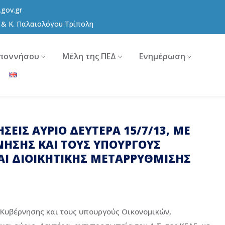
.gov.gr
8 & Κ. Παλαιολόγου Τρίπολη
ποννήσου
Μέλη της ΠΕΔ
Ενημέρωση
ΣΕΙΣ ΑΥΡΙΟ ΔΕΥΤΕΡΑ 15/7/13, ΜΕ
ΝΗΣΗΣ ΚΑΙ ΤΟΥΣ ΥΠΟΥΡΓΟΥΣ
ΑΙ ΔΙΟΙΚΗΤΙΚΗΣ ΜΕΤΑΡΡΥΘΜΙΣΗΣ
 Κυβέρνησης και τους υπουργούς Οικονομικών,