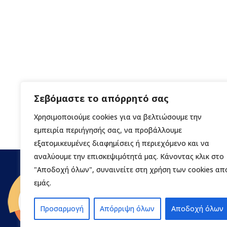
Σεβόμαστε το απόρρητό σας
Χρησιμοποιούμε cookies για να βελτιώσουμε την
εμπειρία περιήγησής σας, να προβάλλουμε
εξατομικευμένες διαφημίσεις ή περιεχόμενο και να
αναλύουμε την επισκεψιμότητά μας. Κάνοντας κλικ στο
"Αποδοχή όλων", συναινείτε στη χρήση των cookies απ
εμάς.
Προσαρμογή
Απόρριψη όλων
Αποδοχή όλων