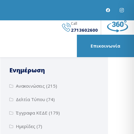
Call
2713602600
Επικοινωνία
Ενημέρωση
Ανακοινώσεις
(215)
Δελτία Τύπου
(74)
Έγγραφα ΚΕΔΕ
(179)
Ημερίδες
(7)