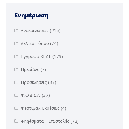
Ενημέρωση
Ανακοινώσεις
(215)
Δελτία Τύπου
(74)
Έγγραφα ΚΕΔΕ
(179)
Ημερίδες
(7)
Προσκλήσεις
(37)
Φ.Ο.Δ.Σ.Α.
(37)
Φεστιβάλ-Εκθέσεις
(4)
Ψηφίσματα – Επιστολές
(72)