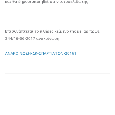
και θα δημοσιοποιηθεί στην ιστοσελίδα της
Επισυνάπτεται το πλήρες κείμενο της με αρ πρωτ.
344/16-06-2017 ανακοίνωση
ΑΝΑΚΟΙΝΩΣΗ-ΔΚ-ΣΠΑΡΤΙΑΤΩΝ-20161