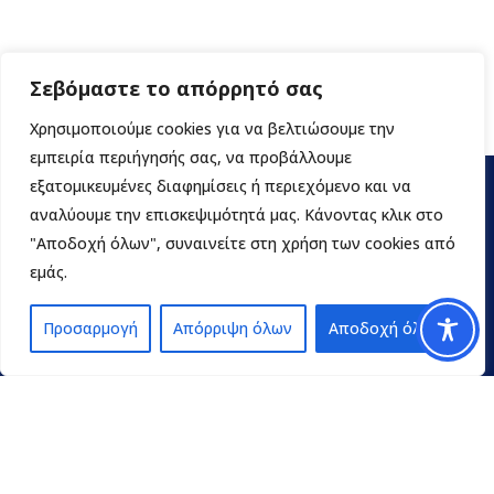
Σεβόμαστε το απόρρητό σας
Χρησιμοποιούμε cookies για να βελτιώσουμε την
εμπειρία περιήγησής σας, να προβάλλουμε
εξατομικευμένες διαφημίσεις ή περιεχόμενο και να
αναλύουμε την επισκεψιμότητά μας. Κάνοντας κλικ στο
"Αποδοχή όλων", συναινείτε στη χρήση των cookies από
εμάς.
Προσαρμογή
Απόρριψη όλων
Αποδοχή όλων
Contact