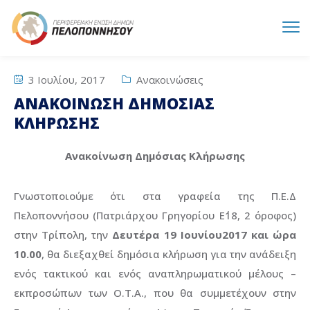
3 Ιουλίου, 2017
Ανακοινώσεις
ΑΝΑΚΟΙΝΩΣΗ ΔΗΜΟΣΙΑΣ
ΚΛΗΡΩΣΗΣ
Ανακοίνωση Δημόσιας Κλήρωσης
Γνωστοποιούμε ότι στα γραφεία της Π.Ε.Δ
Πελοποννήσου (Πατριάρχου Γρηγορίου Ε΄18, 2 όροφος)
στην Τρίπολη, την
Δευτέρα 19 Ιουνίου
2017 και ώρα
10.00
, θα διεξαχθεί δημόσια κλήρωση για την ανάδειξη
ενός τακτικού και ενός αναπληρωματικού μέλους –
εκπροσώπων των Ο.Τ.Α., που θα συμμετέχουν στην