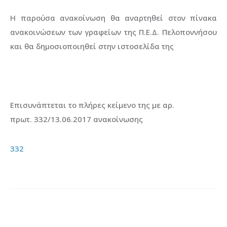
Η παρούσα ανακοίνωση θα αναρτηθεί στον πίνακα
ανακοινώσεων των γραφείων της Π.Ε.Δ. Πελοποννήσου
και θα δημοσιοποιηθεί στην ιστοσελίδα της
Επισυνάπτεται το πλήρες κείμενο της με αρ.
πρωτ. 332/13.06.2017 ανακοίνωσης
332