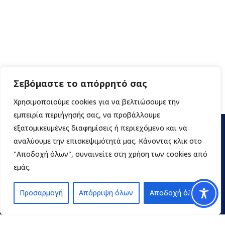
Σεβόμαστε το απόρρητό σας
Χρησιμοποιούμε cookies για να βελτιώσουμε την
εμπειρία περιήγησής σας, να προβάλλουμε
εξατομικευμένες διαφημίσεις ή περιεχόμενο και να
αναλύουμε την επισκεψιμότητά μας. Κάνοντας κλικ στο
"Αποδοχή όλων", συναινείτε στη χρήση των cookies από
εμάς.
Προσαρμογή
Απόρριψη όλων
Αποδοχή όλων