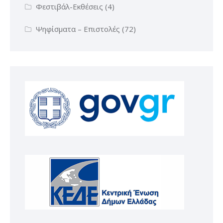
Φεστιβάλ-Εκθέσεις
(4)
Ψηφίσματα – Επιστολές
(72)