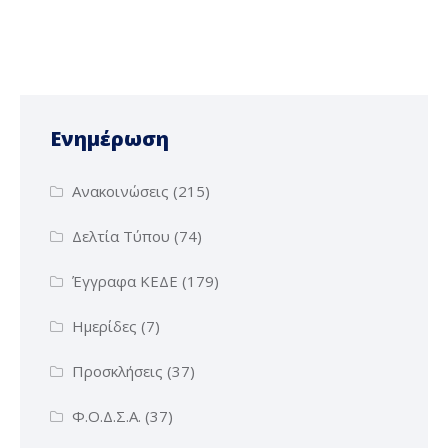
Ενημέρωση
Ανακοινώσεις
(215)
Δελτία Τύπου
(74)
Έγγραφα ΚΕΔΕ
(179)
Ημερίδες
(7)
Προσκλήσεις
(37)
Φ.Ο.Δ.Σ.Α.
(37)