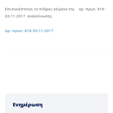
Επισυνάπτεται το πλήρες κείμενο της αρ. πρωτ. 616-
03.11.2017 ανακοίνωσης.
αρ.-πρωτ.-616-03.11.2017
Ενημέρωση