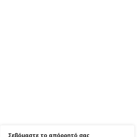
Σεβόμαστε το απόρρητό σας