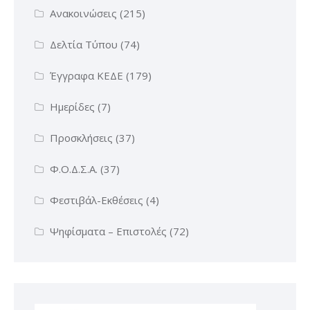
Ανακοινώσεις
(215)
Δελτία Τύπου
(74)
Έγγραφα ΚΕΔΕ
(179)
Ημερίδες
(7)
Προσκλήσεις
(37)
Φ.Ο.Δ.Σ.Α.
(37)
Φεστιβάλ-Εκθέσεις
(4)
Ψηφίσματα – Επιστολές
(72)