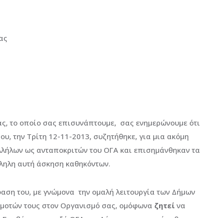
ας
ας, το οποίο σας επισυνάπτουμε, σας ενημερώνουμε ότι
ου, την Τρίτη 12-11-2013, συζητήθηκε, για μια ακόμη
λλήλων ως ανταποκριτών του ΟΓΑ και επισημάνθηκαν τα
ληλη αυτή άσκηση καθηκόντων.
αση του, με γνώμονα την ομαλή λειτουργία των Δήμων
ημοτών τους στον Οργανισμό σας, ομόφωνα
ζητεί
να