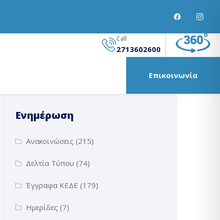
Call
2713602600
Επικοινωνία
Ενημέρωση
Ανακοινώσεις
(215)
Δελτία Τύπου
(74)
Έγγραφα ΚΕΔΕ
(179)
Ημερίδες
(7)