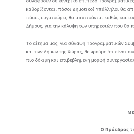
συναφθούν σε κεντρικό επίπεδο Προγραμματικές 
καθορίζονται, πόσοι Δημοτικοί Υπάλληλοι θα απ
πόσες εργατοώρες θα απαιτούνται καθώς και του
Δήμους, για την κάλυψη των υπηρεσιών που θα 
Το αίτημα μας, για σύναψη Προγραμματικών Συμ
και των Δήμων της Χώρας, θεωρούμε ότι είναι σ
πιο δόκιμη και επιβεβλημένη μορφή συνεργασία
Με
Ο Πρόεδρος τ