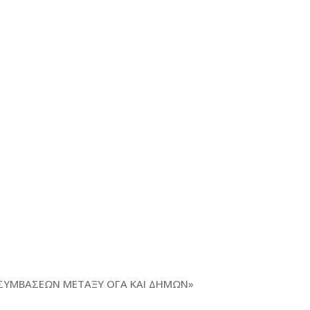
ΣΥΜΒΑΣΕΩΝ ΜΕΤΑΞΥ ΟΓΑ ΚΑΙ ΔΗΜΩΝ»