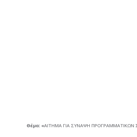
Θέμα: «
ΑΙΤΗΜΑ ΓΙΑ ΣΥΝΑΨΗ ΠΡΟΓΡΑΜΜΑΤΙΚΩΝ 