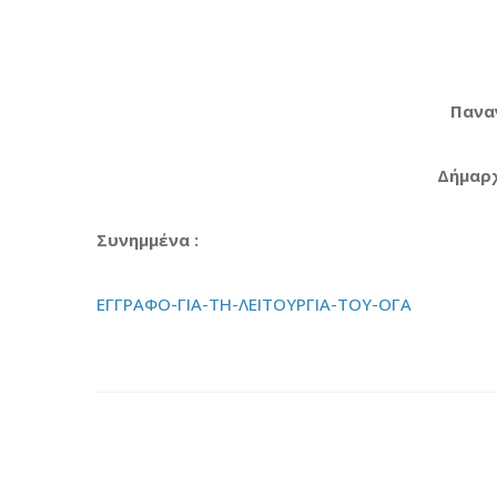
Πανα
Δήμαρ
Συνημμένα :
ΕΓΓΡΑΦΟ-ΓΙΑ-ΤΗ-ΛΕΙΤΟΥΡΓΙΑ-ΤΟΥ-ΟΓΑ