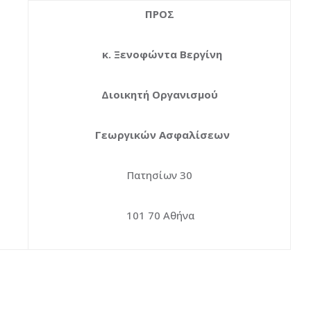
ΠΡΟΣ
κ. Ξενοφώντα Βεργίνη
Διοικητή Οργανισμού
Γεωργικών Ασφαλίσεων
Πατησίων 30
101 70 Αθήνα