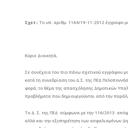
Σχετ.:
Το υπ. αριθμ. 1164/19-11-2012 έγγραφο μ
Κύριε Διοικητά,
Σε συνέχεια του πιο πάνω σχετικού εγγράφου μ
κατά τη συνεδρίαση του Δ.Σ. της ΠΕΔ Πελοποννήσ
φορά, το θέμα της απασχόλησης Δημοτικών Υπα
προβλήματα που δημιουργούνται από την παράλ
Το Δ. Σ. της ΠΕΔ σύμφωνα με την 116/2013 απόφ
αλλά και την εξυπηρέτηση των ασφαλισμένων Δ