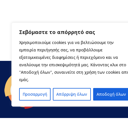
Σεβόμαστε το απόρρητό σας
Χρησιμοποιούμε cookies για να βελτιώσουμε την
εμπειρία περιήγησής σας, να προβάλλουμε
εξατομικευμένες διαφημίσεις ή περιεχόμενο και να
αναλύουμε την επισκεψιμότητά μας. Κάνοντας κλικ στο
"Αποδοχή όλων", συναινείτε στη χρήση των cookies απ
εμάς.
Προσαρμογή
Απόρριψη όλων
Αποδοχή όλων