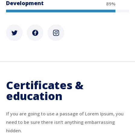
Development
89%
Certificates &
education
If you are going to use a passage of Lorem Ipsum, you
need to be sure there isn’t anything embarrassing
hidden.