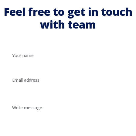
Feel free to get in touch
with team
Your
name
Your
email
Your
message