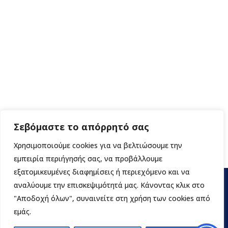
Σεβόμαστε το απόρρητό σας
Χρησιμοποιούμε cookies για να βελτιώσουμε την
εμπειρία περιήγησής σας, να προβάλλουμε
εξατομικευμένες διαφημίσεις ή περιεχόμενο και να
αναλύουμε την επισκεψιμότητά μας. Κάνοντας κλικ στο
"Αποδοχή όλων", συναινείτε στη χρήση των cookies από
εμάς.