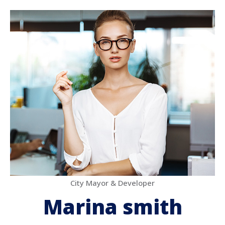
City Mayor & Developer
Marina smith