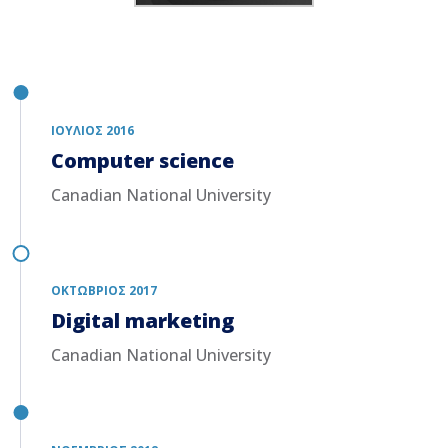
ΙΟΎΛΙΟΣ 2016
Computer science
Canadian National University
ΟΚΤΏΒΡΙΟΣ 2017
Digital marketing
Canadian National University