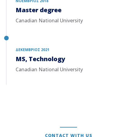
ΝΟΈΜΒΡΙΟΣ 2018
Master degree
Canadian National University
ΔΕΚΈΜΒΡΙΟΣ 2021
MS, Technology
Canadian National University
CONTACT WITH US