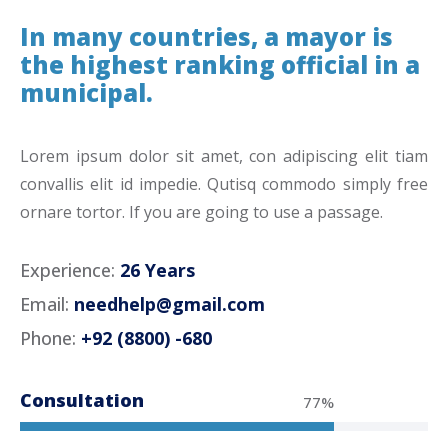
In many countries, a mayor is
the highest ranking official in a
municipal.
Lorem ipsum dolor sit amet, con adipiscing elit tiam
convallis elit id impedie. Qutisq commodo simply free
ornare tortor. If you are going to use a passage.
Experience:
26 Years
Email:
needhelp@gmail.com
Phone:
+92 (8800) -680
Consultation
77%