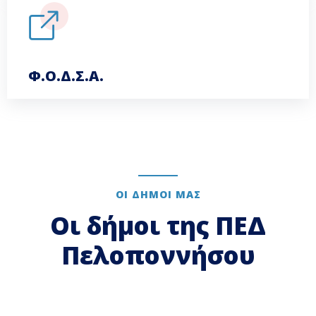
Φ.Ο.Δ.Σ.Α.
ΟΙ ΔΗΜΟΙ ΜΑΣ
Οι δήμοι της ΠΕΔ
Πελοποννήσου