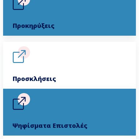
Προσκλήσεις
Ψηφίσματα Επιστολές