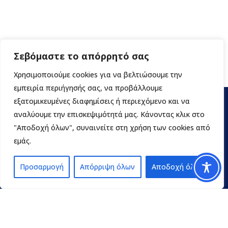
Σεβόμαστε το απόρρητό σας
Χρησιμοποιούμε cookies για να βελτιώσουμε την
εμπειρία περιήγησής σας, να προβάλλουμε
εξατομικευμένες διαφημίσεις ή περιεχόμενο και να
αναλύουμε την επισκεψιμότητά μας. Κάνοντας κλικ στο
"Αποδοχή όλων", συναινείτε στη χρήση των cookies από
εμάς.
Προσαρμογή
Απόρριψη όλων
Αποδοχή όλων