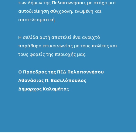
των Δήμων της Πελοποννήσου, με στόχο μια
αυτοδιοίκηση σύγχρονη, ενωμένη και
αποτελεσματική.
Η σελίδα αυτή αποτελεί ένα ανοιχτό
παράθυρο επικοινωνίας με τους πολίτες και
τους φορείς της περιοχής μας.
Ο Πρόεδρος της ΠΕΔ Πελοποννήσου
Αθανάσιος Π. Βασιλόπουλος
Δήμαρχος Καλαμάτα
ς