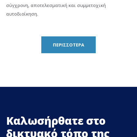
σύγχρονη, αποτελεσματική και συμμετοχική
αυτοδιοίκηση.
ΠΕΡΙΣΣΟΤΕΡΑ
Καλωσήρθατε στο
δικτυακό τόπο της