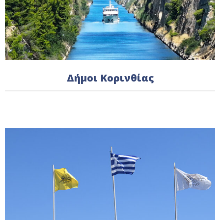
Δήμοι Κορινθίας