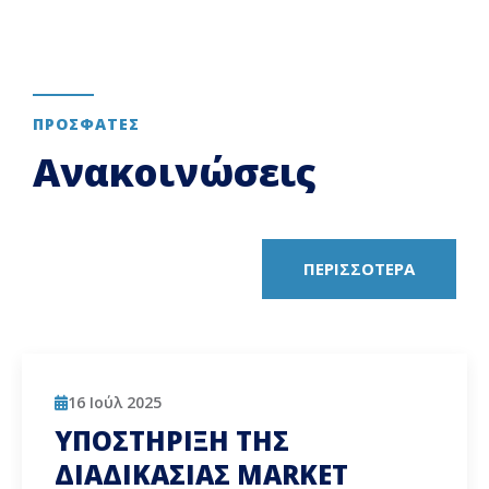
ΠΡΟΣΦΑΤΕΣ
Ανακοινώσεις
ΠΕΡΙΣΣΟΤΕΡΑ
16 Ιούλ 2025
ΥΠΟΣΤΗΡΙΞΗ ΤΗΣ
ΔΙΑΔΙΚΑΣΙΑΣ MARKET