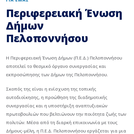
Περιφερειακή Ένωση
Δήμων
Πελοποννήσου
Η Περιφερειακή Ένωση Δήμων (Π.Ε.Δ.) Πελοποννήσου
αποτελεί το θεσμικό όργανο συνεργασίας και
εκπροσώπησης των Δήμων της Πελοποννήσου.
Σκοπός της είναι η ενίσχυση της τοπικής
αυτοδιοίκησης, η προώθηση της διαδημοτικής
συνεργασίας και η υποστήριξη αναπτυξιακών
πρωτοβουλιών που βελτιώνουν την ποιότητα ζωής των
πολιτών. Μέσα από τη διαρκή επικοινωνία με τους
Δήμους-μέλη, η Π.Ε.Δ. Πελοποννήσου εργάζεται για μια