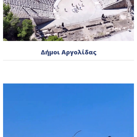
Δήμοι Αργολίδας