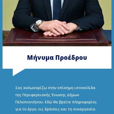
Μήνυμα Προέδρου
Σας καλωσορίζω στην επίσημη ιστοσελίδα
της Περιφερειακής Ένωσης Δήμων
Πελοποννήσου. Εδώ θα βρείτε πληροφορίες
για το έργο, τις δράσεις και τη συνεργασία