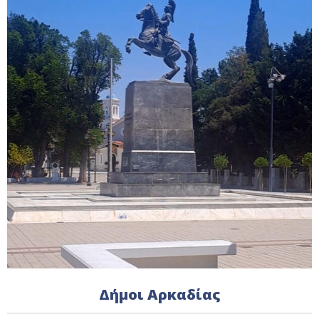
Δήμοι Αρκαδίας