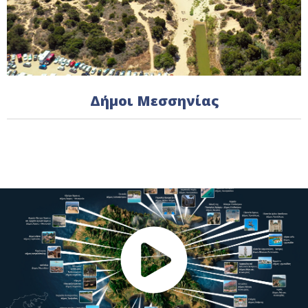
Δήμοι Μεσσηνίας