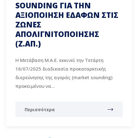
SOUNDING ΓΙΑ ΤΗΝ
ΑΞΙΟΠΟΙΗΣΗ ΕΔΑΦΩΝ ΣΤΙΣ
ΖΩΝΕΣ
ΑΠΟΛΙΓΝΙΤΟΠΟΙΗΣΗΣ
(Ζ.ΑΠ.)
Η Μετάβαση Μ.Α.Ε. εκκινεί την Τετάρτη
16/07/2025 διαδικασία προκαταρκτικής
διερεύνησης της αγοράς (market sounding)
προκειμένου να...
Περισσότερα