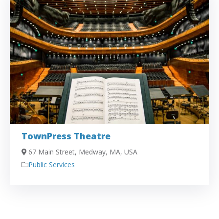
TownPress Theatre
67 Main Street, Medway, MA, USA
Public Services