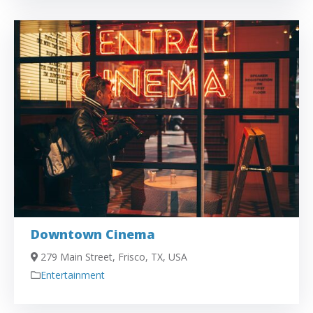
Downtown Cinema
279 Main Street, Frisco, TX, USA
Entertainment