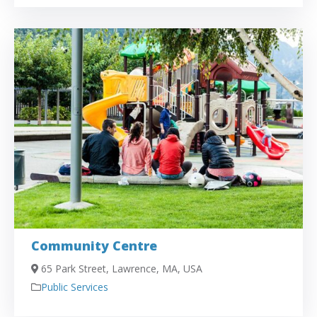
Community Centre
65 Park Street, Lawrence, MA, USA
Public Services