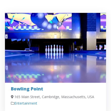
Bowling Point
165 Main Street, Cambridge, Massachusetts, USA
Entertainment