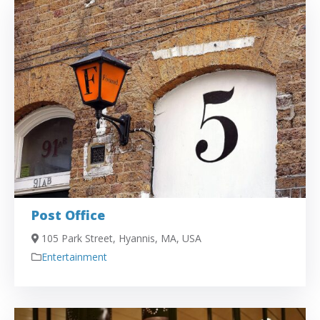
Post Office
105 Park Street, Hyannis, MA, USA
Entertainment