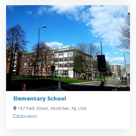
Elementary School
197 Park Street, Montclair, NJ, USA
Education