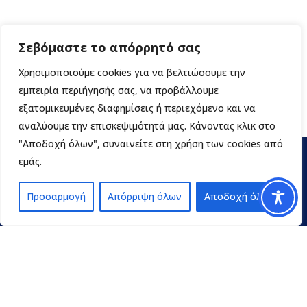
Σεβόμαστε το απόρρητό σας
Χρησιμοποιούμε cookies για να βελτιώσουμε την
εμπειρία περιήγησής σας, να προβάλλουμε
εξατομικευμένες διαφημίσεις ή περιεχόμενο και να
αναλύουμε την επισκεψιμότητά μας. Κάνοντας κλικ στο
"Αποδοχή όλων", συναινείτε στη χρήση των cookies από
εμάς.
Προσαρμογή
Απόρριψη όλων
Αποδοχή όλων