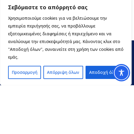
Σεβόμαστε το απόρρητό σας
Χρησιμοποιούμε cookies για να βελτιώσουμε την
εμπειρία περιήγησής σας, να προβάλλουμε
εξατομικευμένες διαφημίσεις ή περιεχόμενο και να
αναλύουμε την επισκεψιμότητά μας. Κάνοντας κλικ στο
"Αποδοχή όλων", συναινείτε στη χρήση των cookies από
εμάς.
Προσαρμογή
Απόρριψη όλων
Αποδοχή όλων
Contact