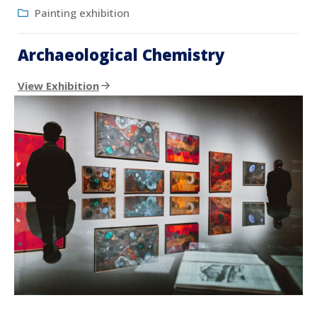
Painting exhibition
Archaeological Chemistry
View Exhibition