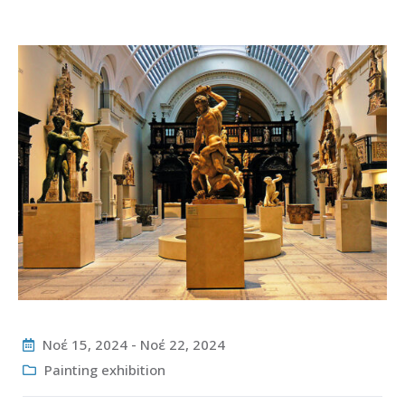
Νοέ 15, 2024
-
Νοέ 22, 2024
Painting exhibition