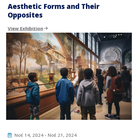
Aesthetic Forms and Their
Opposites
View Exhibition
Νοέ 14, 2024
-
Νοέ 21, 2024