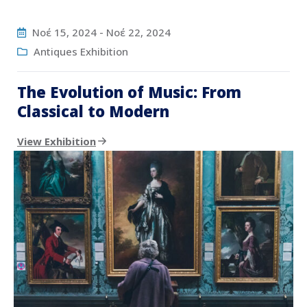
Νοέ 15, 2024
-
Νοέ 22, 2024
Antiques Exhibition
The Evolution of Music: From
Classical to Modern
View Exhibition