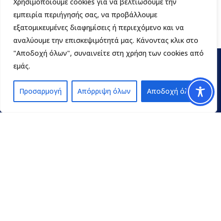
Χρησιμοποιούμε cookies για να βελτιώσουμε την
εμπειρία περιήγησής σας, να προβάλλουμε
εξατομικευμένες διαφημίσεις ή περιεχόμενο και να
αναλύουμε την επισκεψιμότητά μας. Κάνοντας κλικ στο
"Αποδοχή όλων", συναινείτε στη χρήση των cookies από
εμάς.
Προσαρμογή
Απόρριψη όλων
Αποδοχή όλων
Contact