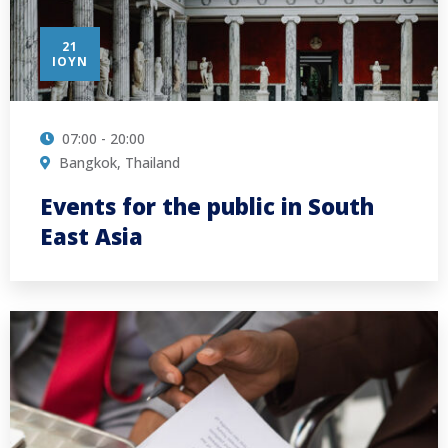
21
ΙΟΎΝ
07:00 - 20:00
Bangkok, Thailand
Events for the public in South
East Asia