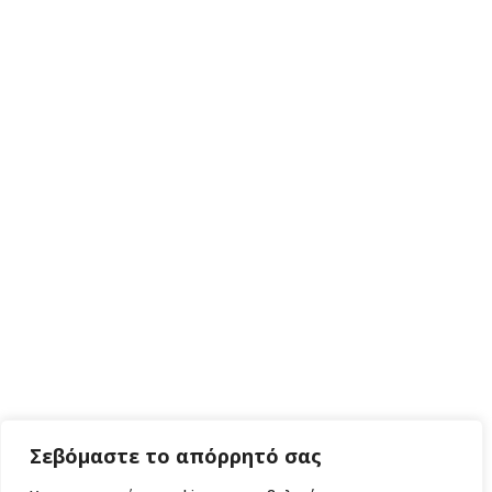
Σεβόμαστε το απόρρητό σας