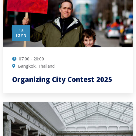
18
ΙΟΎΝ
07:00 - 20:00
Bangkok, Thailand
Organizing City Contest 2025