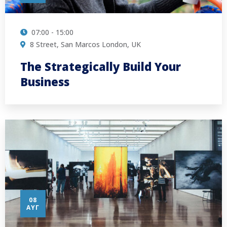
07:00 - 15:00
8 Street, San Marcos London, UK
The Strategically Build Your
Business
08
ΑΥΓ