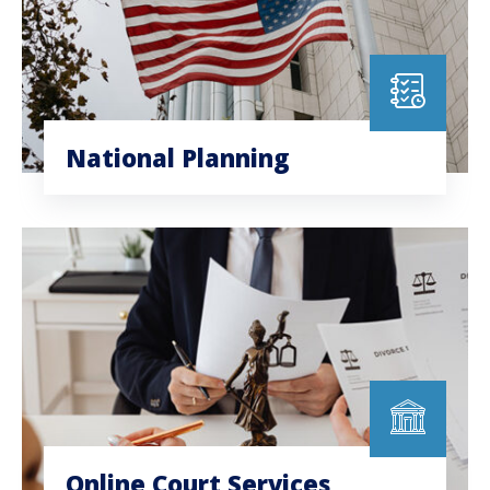
National Planning
Online Court Services