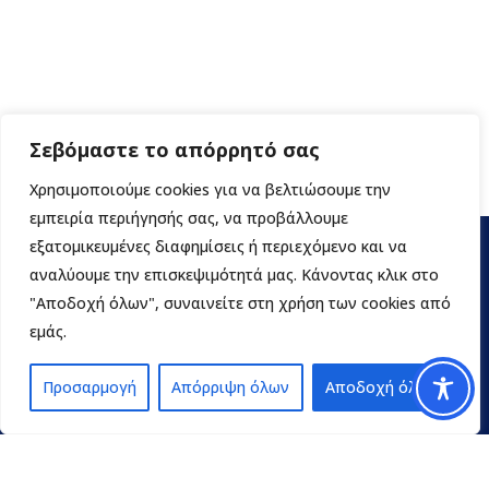
Σεβόμαστε το απόρρητό σας
Χρησιμοποιούμε cookies για να βελτιώσουμε την
εμπειρία περιήγησής σας, να προβάλλουμε
εξατομικευμένες διαφημίσεις ή περιεχόμενο και να
αναλύουμε την επισκεψιμότητά μας. Κάνοντας κλικ στο
"Αποδοχή όλων", συναινείτε στη χρήση των cookies από
εμάς.
Προσαρμογή
Απόρριψη όλων
Αποδοχή όλων