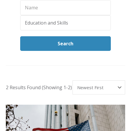
Name
Categories
Education and Skills
Search
2 Results Found
(Showing 1-2)