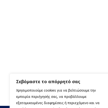
Σεβόμαστε το απόρρητό σας
Χρησιμοποιούμε cookies για να βελτιώσουμε την
εμπειρία περιήγησής σας, να προβάλλουμε
εξατομικευμένες διαφημίσεις ή περιεχόμενο και να