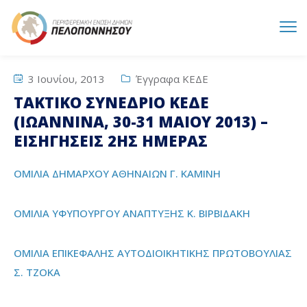
3 Ιουνίου, 2013
Έγγραφα ΚΕΔΕ
ΤΑΚΤΙΚΟ ΣΥΝΕΔΡΙΟ ΚΕΔΕ
(ΙΩΑΝΝΙΝΑ, 30-31 ΜΑΙΟΥ 2013) –
ΕΙΣΗΓΗΣΕΙΣ 2ΗΣ ΗΜΕΡΑΣ
ΟΜΙΛΙΑ ΔΗΜΑΡΧΟΥ ΑΘΗΝΑΙΩΝ Γ. ΚΑΜΙΝΗ
ΟΜΙΛΙΑ ΥΦΥΠΟΥΡΓΟΥ ΑΝΑΠΤΥΞΗΣ Κ. ΒΙΡΒΙΔΑΚΗ
ΟΜΙΛΙΑ ΕΠΙΚΕΦΑΛΗΣ ΑΥΤΟΔΙΟΙΚΗΤΙΚΗΣ ΠΡΩΤΟΒΟΥΛΙΑΣ
Σ. ΤΖΟΚΑ