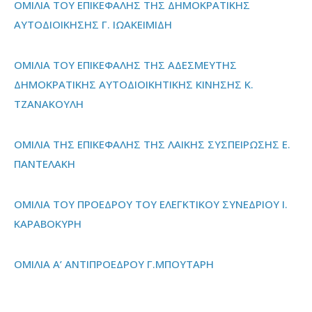
ΟΜΙΛΙΑ ΤΟΥ ΕΠΙΚΕΦΑΛΗΣ ΤΗΣ ΔΗΜΟΚΡΑΤΙΚΗΣ
ΑΥΤΟΔΙΟΙΚΗΣΗΣ Γ. ΙΩΑΚΕΙΜΙΔΗ
ΟΜΙΛΙΑ ΤΟΥ ΕΠΙΚΕΦΑΛΗΣ ΤΗΣ ΑΔΕΣΜΕΥΤΗΣ
ΔΗΜΟΚΡΑΤΙΚΗΣ ΑΥΤΟΔΙΟΙΚΗΤΙΚΗΣ ΚΙΝΗΣΗΣ Κ.
ΤΖΑΝΑΚΟΥΛΗ
ΟΜΙΛΙΑ ΤΗΣ ΕΠΙΚΕΦΑΛΗΣ ΤΗΣ ΛΑΙΚΗΣ ΣΥΣΠΕΙΡΩΣΗΣ Ε.
ΠΑΝΤΕΛΑΚΗ
ΟΜΙΛΙΑ ΤΟΥ ΠΡΟΕΔΡΟΥ ΤΟΥ ΕΛΕΓΚΤΙΚΟΥ ΣΥΝΕΔΡΙΟΥ Ι.
ΚΑΡΑΒΟΚΥΡΗ
ΟΜΙΛΙΑ Α’ ΑΝΤΙΠΡΟΕΔΡΟΥ Γ.ΜΠΟΥΤΑΡΗ