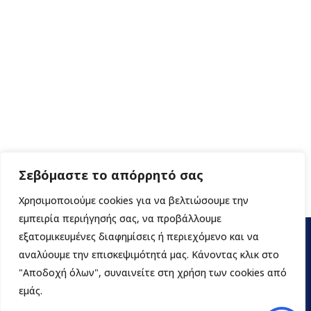
Σεβόμαστε το απόρρητό σας
Χρησιμοποιούμε cookies για να βελτιώσουμε την
εμπειρία περιήγησής σας, να προβάλλουμε
εξατομικευμένες διαφημίσεις ή περιεχόμενο και να
αναλύουμε την επισκεψιμότητά μας. Κάνοντας κλικ στο
"Αποδοχή όλων", συναινείτε στη χρήση των cookies από
εμάς.