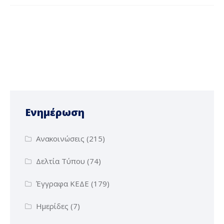
Ενημέρωση
Ανακοινώσεις
(215)
Δελτία Τύπου
(74)
Έγγραφα ΚΕΔΕ
(179)
Ημερίδες
(7)